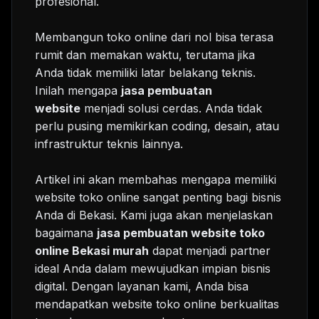
profesional.
Membangun toko online dari nol bisa terasa
rumit dan memakan waktu, terutama jika
Anda tidak memiliki latar belakang teknis.
Inilah mengapa
jasa pembuatan
website
menjadi solusi cerdas. Anda tidak
perlu pusing memikirkan coding, desain, atau
infrastruktur teknis lainnya.
Artikel ini akan membahas mengapa memiliki
website toko online sangat penting bagi bisnis
Anda di Bekasi. Kami juga akan menjelaskan
bagaimana
jasa pembuatan website toko
online Bekasi murah
dapat menjadi partner
ideal Anda dalam mewujudkan impian bisnis
digital. Dengan layanan kami, Anda bisa
mendapatkan website toko online berkualitas