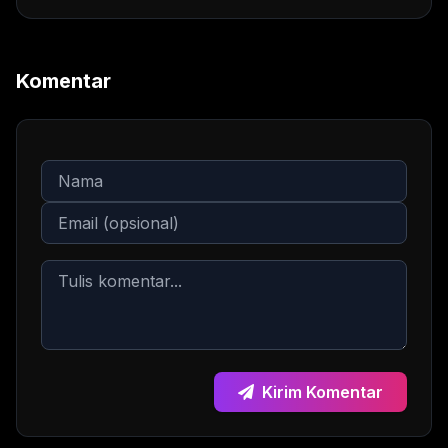
Komentar
Kirim Komentar