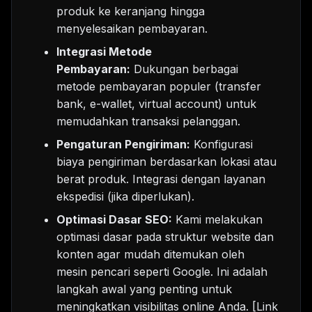
produk ke keranjang hingga
menyelesaikan pembayaran.
Integrasi Metode
Pembayaran:
Dukungan berbagai
metode pembayaran populer (transfer
bank, e-wallet, virtual account) untuk
memudahkan transaksi pelanggan.
Pengaturan Pengiriman:
Konfigurasi
biaya pengiriman berdasarkan lokasi atau
berat produk. Integrasi dengan layanan
ekspedisi (jika diperlukan).
Optimasi Dasar SEO:
Kami melakukan
optimasi dasar pada struktur website dan
konten agar mudah ditemukan oleh
mesin pencari seperti Google. Ini adalah
langkah awal yang penting untuk
meningkatkan visibilitas online Anda. [Link