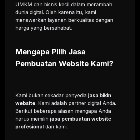
UMKM dan bisnis kecil dalam merambah
dunia digital. Oleh karena itu, kami
menawarkan layanan berkualitas dengan
harga yang bersahabat.
Mengapa Pilih Jasa
Pembuatan Website Kami?
Kami bukan sekadar penyedia
jasa bikin
website
. Kami adalah partner digital Anda.
Berikut beberapa alasan mengapa Anda
harus memilih
jasa pembuatan website
profesional
dari kami: