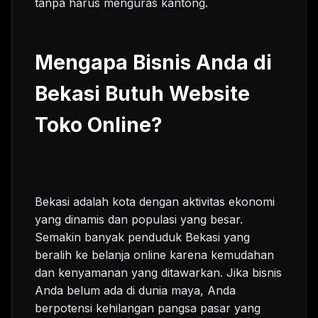
tanpa harus menguras kantong.
Mengapa Bisnis Anda di
Bekasi Butuh Website
Toko Online?
Bekasi adalah kota dengan aktivitas ekonomi
yang dinamis dan populasi yang besar.
Semakin banyak penduduk Bekasi yang
beralih ke belanja online karena kemudahan
dan kenyamanan yang ditawarkan. Jika bisnis
Anda belum ada di dunia maya, Anda
berpotensi kehilangan pangsa pasar yang