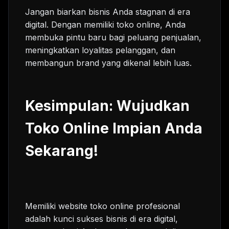
Jangan biarkan bisnis Anda stagnan di era
digital. Dengan memiliki toko online, Anda
membuka pintu baru bagi peluang penjualan,
meningkatkan loyalitas pelanggan, dan
membangun brand yang dikenal lebih luas.
Kesimpulan: Wujudkan
Toko Online Impian Anda
Sekarang!
Memiliki website toko online profesional
adalah kunci sukses bisnis di era digital,