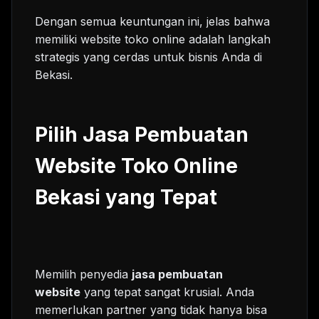
Dengan semua keuntungan ini, jelas bahwa
memiliki website toko online adalah langkah
strategis yang cerdas untuk bisnis Anda di
Bekasi.
Pilih Jasa Pembuatan
Website Toko Online
Bekasi yang Tepat
Memilih penyedia
jasa pembuatan
website
yang tepat sangat krusial. Anda
memerlukan partner yang tidak hanya bisa