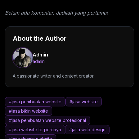
Belum ada komentar. Jadilah yang pertama!
About the Author
Admin
admin
A passionate writer and content creator.
#jasa pembuatan website
#jasa website
#jasa bikin website
#jasa pembuatan website profesional
#jasa website terpercaya
#jasa web design
#jasa desain website