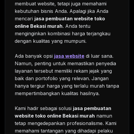
membuat website, tetapi juga memahami
kebutuhan bisnis Anda. Apalagi jika Anda
mencari
jasa pembuatan website toko
online Bekasi murah
. Anda tentu
menginginkan kombinasi harga terjangkau
dengan kualitas yang mumpuni.
Ada banyak opsi
jasa website
di luar sana.
Namun, penting untuk memastikan penyedia
layanan tersebut memiliki rekam jejak yang
baik dan portofolio yang relevan. Jangan
hanya tergiur harga yang terlalu murah tanpa
mempertimbangkan kualitas hasilnya.
Kami hadir sebagai solusi
jasa pembuatan
website toko online Bekasi murah
namun
tetap mengedepankan profesionalisme. Kami
memahami tantangan yang dihadapi pelaku