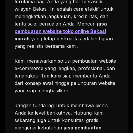
terutama bagi Anda yang beroperasi di
wilayah Bekasi. Ini adalah cara efektif untuk
meningkatkan jangkauan, kredibilitas, dan
tentu saja, penjualan Anda. Mencari
jasa
pembuatan website toko online Bekasi
murah
yang tetap berkualitas adalah tujuan
yang realistis bersama kami.
Kami menawarkan solusi pembuatan website
e-commerce yang lengkap, profesional, dan
terjangkau. Tim kami siap membantu Anda
dari konsep awal hingga peluncuran website
yang siap menghasilkan.
Jangan tunda lagi untuk membawa bisnis
Anda ke level berikutnya. Hubungi kami
sekarang juga untuk konsultasi gratis
mengenai kebutuhan
jasa pembuatan