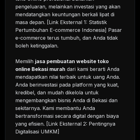
pengeluaran, melainkan investasi yang akan
mendatangkan keuntungan berkali lipat di
masa depan. [Link Eksternal 1: Statistik
Pertumbuhan E-commerce Indonesia] Pasar
e-commerce terus tumbuh, dan Anda tidak
boleh ketinggalan.
Memilih
jasa pembuatan website toko
online Bekasi murah
dari kami berarti Anda
mendapatkan nilai terbaik untuk uang Anda.
Anda berinvestasi pada platform yang kuat,
kredibel, dan mudah dikelola untuk
mengembangkan bisnis Anda di Bekasi dan
sekitarnya. Kami membantu Anda
bertransformasi secara digital dengan biaya
yang efisien. [Link Eksternal 2: Pentingnya
Digitalisasi UMKM]