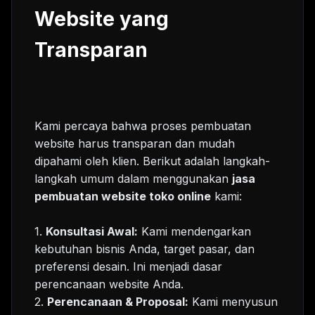
Website yang
Transparan
Kami percaya bahwa proses pembuatan
website harus transparan dan mudah
dipahami oleh klien. Berikut adalah langkah-
langkah umum dalam menggunakan
jasa
pembuatan website toko online
kami:
1.
Konsultasi Awal:
Kami mendengarkan
kebutuhan bisnis Anda, target pasar, dan
preferensi desain. Ini menjadi dasar
perencanaan website Anda.
2.
Perencanaan & Proposal:
Kami menyusun