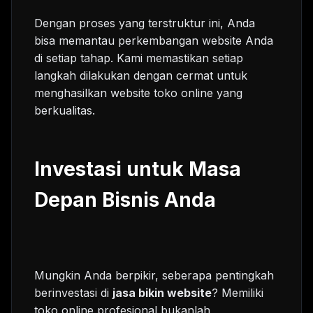
Dengan proses yang terstruktur ini, Anda
bisa memantau perkembangan website Anda
di setiap tahap. Kami memastikan setiap
langkah dilakukan dengan cermat untuk
menghasilkan website toko online yang
berkualitas.
Investasi untuk Masa
Depan Bisnis Anda
Mungkin Anda berpikir, seberapa pentingkah
berinvestasi di
jasa bikin website
? Memiliki
toko online profesional bukanlah