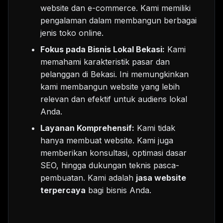
website dan e-commerce. Kami memiliki
pengalaman dalam membangun berbagai
jenis toko online.
Fokus pada Bisnis Lokal Bekasi:
Kami
memahami karakteristik pasar dan
pelanggan di Bekasi. Ini memungkinkan
kami membangun website yang lebih
relevan dan efektif untuk audiens lokal
Anda.
Layanan Komprehensif:
Kami tidak
hanya membuat website. Kami juga
memberikan konsultasi, optimasi dasar
SEO, hingga dukungan teknis pasca-
pembuatan. Kami adalah
jasa website
terpercaya
bagi bisnis Anda.