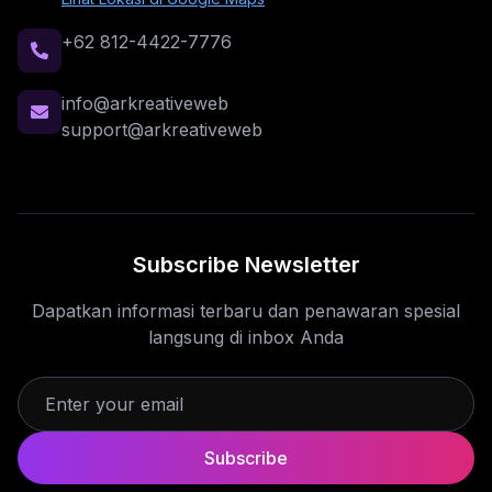
+62 812-4422-7776
info@arkreativeweb
support@arkreativeweb
Subscribe Newsletter
Dapatkan informasi terbaru dan penawaran spesial
langsung di inbox Anda
Subscribe