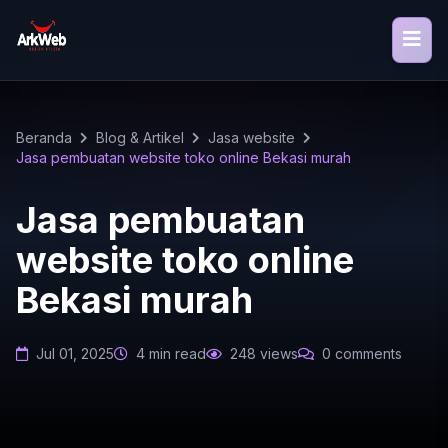
Beranda
Blog & Artikel
Jasa website
Jasa pembuatan website toko online Bekasi murah
Jasa pembuatan
website toko online
Bekasi murah
Jul 01, 2025
4 min read
248 views
0 comments