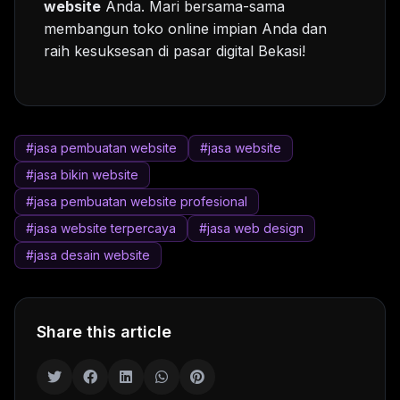
website
Anda. Mari bersama-sama
membangun toko online impian Anda dan
raih kesuksesan di pasar digital Bekasi!
#jasa pembuatan website
#jasa website
#jasa bikin website
#jasa pembuatan website profesional
#jasa website terpercaya
#jasa web design
#jasa desain website
Share this article