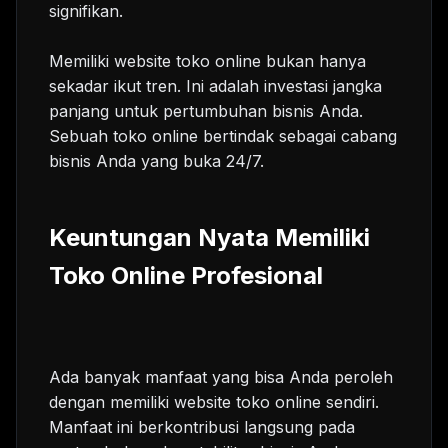
signifikan.
Memiliki website toko online bukan hanya
sekadar ikut tren. Ini adalah investasi jangka
panjang untuk pertumbuhan bisnis Anda.
Sebuah toko online bertindak sebagai cabang
bisnis Anda yang buka 24/7.
Keuntungan Nyata Memiliki
Toko Online Profesional
Ada banyak manfaat yang bisa Anda peroleh
dengan memiliki website toko online sendiri.
Manfaat ini berkontribusi langsung pada