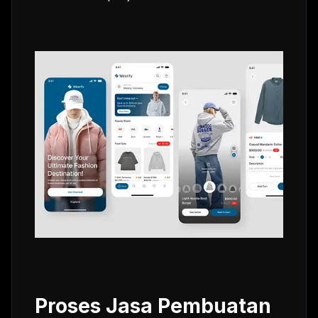
Proses Jasa Pembuatan