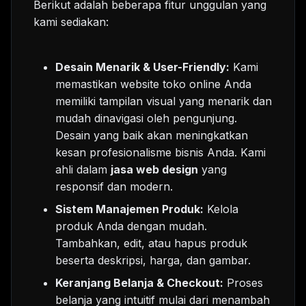
Berikut adalah beberapa fitur unggulan yang
kami sediakan:
Desain Menarik & User-Friendly:
Kami
memastikan website toko online Anda
memiliki tampilan visual yang menarik dan
mudah dinavigasi oleh pengunjung.
Desain yang baik akan meningkatkan
kesan profesionalisme bisnis Anda. Kami
ahli dalam
jasa web design
yang
responsif dan modern.
Sistem Manajemen Produk:
Kelola
produk Anda dengan mudah.
Tambahkan, edit, atau hapus produk
beserta deskripsi, harga, dan gambar.
Keranjang Belanja & Checkout:
Proses
belanja yang intuitif mulai dari menambah