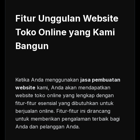
Fitur Unggulan Website
Toko Online yang Kami
Bangun
Ketika Anda menggunakan
jasa pembuatan
website
kami, Anda akan mendapatkan
website toko online yang lengkap dengan
fitur-fitur esensial yang dibutuhkan untuk
berjualan online. Fitur-fitur ini dirancang
untuk memberikan pengalaman terbaik bagi
Anda dan pelanggan Anda.