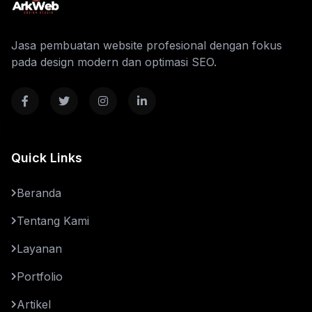
Jasa pembuatan website profesional dengan fokus
pada design modern dan optimasi SEO.
Quick Links
Beranda
Tentang Kami
Layanan
Portfolio
Artikel