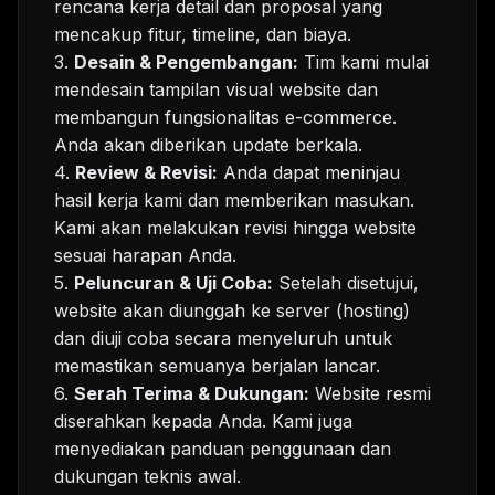
rencana kerja detail dan proposal yang
mencakup fitur, timeline, dan biaya.
3.
Desain & Pengembangan:
Tim kami mulai
mendesain tampilan visual website dan
membangun fungsionalitas e-commerce.
Anda akan diberikan update berkala.
4.
Review & Revisi:
Anda dapat meninjau
hasil kerja kami dan memberikan masukan.
Kami akan melakukan revisi hingga website
sesuai harapan Anda.
5.
Peluncuran & Uji Coba:
Setelah disetujui,
website akan diunggah ke server (hosting)
dan diuji coba secara menyeluruh untuk
memastikan semuanya berjalan lancar.
6.
Serah Terima & Dukungan:
Website resmi
diserahkan kepada Anda. Kami juga
menyediakan panduan penggunaan dan
dukungan teknis awal.