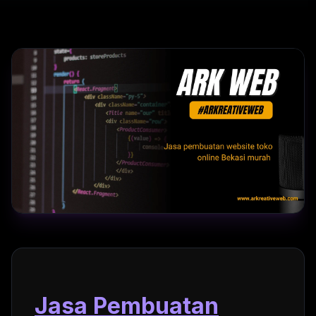
Jasa Pembuatan