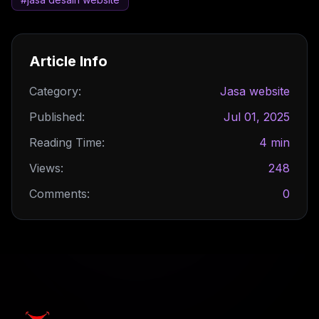
Article Info
Category:
Jasa website
Published:
Jul 01, 2025
Reading Time:
4 min
Views:
248
Comments:
0