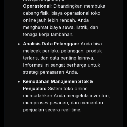
Operasional:
Dibandingkan membuka
cabang fisik, biaya operasional toko
online jauh lebih rendah. Anda
menghemat biaya sewa, listrik, dan
tenaga kerja tambahan.
Analisis Data Pelanggan:
Anda bisa
melacak perilaku pelanggan, produk
terlaris, dan data penting lainnya.
Informasi ini sangat berharga untuk
strategi pemasaran Anda.
Kemudahan Manajemen Stok &
Penjualan:
Sistem toko online
memudahkan Anda mengelola inventori,
memproses pesanan, dan memantau
penjualan secara real-time.