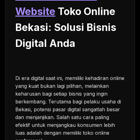
Website
Toko Online
Bekasi: Solusi Bisnis
Digital Anda
Di era digital saat ini, memiliki kehadiran online
yang kuat bukan lagi pilihan, melainkan
keharusan bagi setiap bisnis yang ingin
berkembang. Terutama bagi pelaku usaha di
Bekasi, potensi pasar digital sangatlah besar
dan menjanjikan. Salah satu cara paling
efektif untuk menjangkau konsumen lebih
luas adalah dengan memiliki toko online