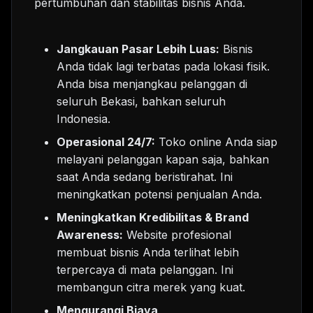
pertumbuhan dan stabilitas bisnis Anda.
Jangkauan Pasar Lebih Luas:
Bisnis
Anda tidak lagi terbatas pada lokasi fisik.
Anda bisa menjangkau pelanggan di
seluruh Bekasi, bahkan seluruh
Indonesia.
Operasional 24/7:
Toko online Anda siap
melayani pelanggan kapan saja, bahkan
saat Anda sedang beristirahat. Ini
meningkatkan potensi penjualan Anda.
Meningkatkan Kredibilitas & Brand
Awareness:
Website profesional
membuat bisnis Anda terlihat lebih
terpercaya di mata pelanggan. Ini
membangun citra merek yang kuat.
Mengurangi Biaya