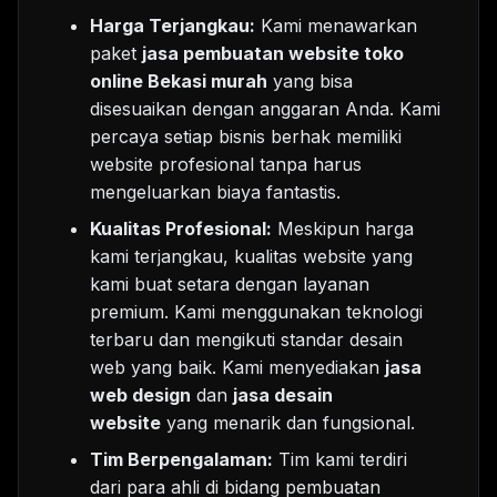
Harga Terjangkau:
Kami menawarkan
paket
jasa pembuatan website toko
online Bekasi murah
yang bisa
disesuaikan dengan anggaran Anda. Kami
percaya setiap bisnis berhak memiliki
website profesional tanpa harus
mengeluarkan biaya fantastis.
Kualitas Profesional:
Meskipun harga
kami terjangkau, kualitas website yang
kami buat setara dengan layanan
premium. Kami menggunakan teknologi
terbaru dan mengikuti standar desain
web yang baik. Kami menyediakan
jasa
web design
dan
jasa desain
website
yang menarik dan fungsional.
Tim Berpengalaman:
Tim kami terdiri
dari para ahli di bidang pembuatan