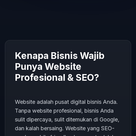
Kenapa Bisnis Wajib
Punya Website
Profesional & SEO?
Website adalah pusat digital bisnis Anda.
Tanpa website profesional, bisnis Anda
sulit dipercaya, sulit ditemukan di Google,
dan kalah bersaing. Website yang SEO-