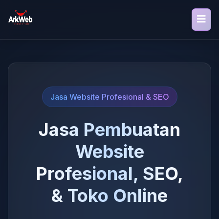
Jasa Website Profesional & SEO
Jasa Pembuatan
Website
Profesional, SEO,
& Toko Online