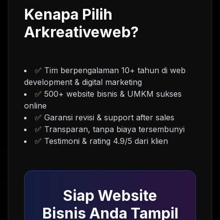
Kenapa Pilih
Arkreativeweb?
✅ Tim berpengalaman 10+ tahun di web
development & digital marketing
✅ 500+ website bisnis & UMKM sukses
online
✅ Garansi revisi & support after sales
✅ Transparan, tanpa biaya tersembunyi
✅ Testimoni & rating 4.9/5 dari klien
Siap Website
Bisnis Anda Tampil