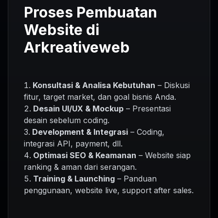
Proses Pembuatan
Website di
Arkreativeweb
Konsultasi & Analisa Kebutuhan
– Diskusi
fitur, target market, dan goal bisnis Anda.
Desain UI/UX & Mockup
– Presentasi
desain sebelum coding.
Development & Integrasi
– Coding,
integrasi API, payment, dll.
Optimasi SEO & Keamanan
– Website siap
ranking & aman dari serangan.
Training & Launching
– Panduan
penggunaan, website live, support after sales.