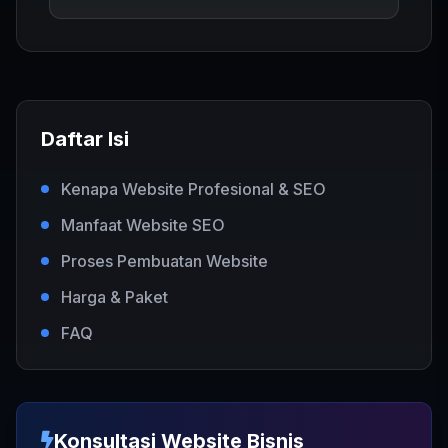
Daftar Isi
Kenapa Website Profesional & SEO
Manfaat Website SEO
Proses Pembuatan Website
Harga & Paket
FAQ
Konsultasi Website Bisnis