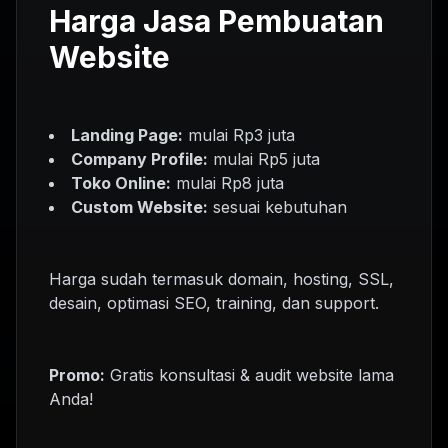
Harga Jasa Pembuatan
Website
Landing Page:
mulai Rp3 juta
Company Profile:
mulai Rp5 juta
Toko Online:
mulai Rp8 juta
Custom Website:
sesuai kebutuhan
Harga sudah termasuk domain, hosting, SSL,
desain, optimasi SEO, training, dan support.
Promo:
Gratis konsultasi & audit website lama
Anda!