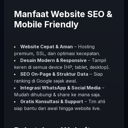
Manfaat Website SEO &
Mobile Friendly
Website Cepat & Aman
– Hosting
premium, SSL, dan optimasi kecepatan.
Desain Modern & Responsive
– Tampil
keren di semua device (HP, tablet, desktop).
SEO On-Page & Struktur Data
– Siap
ranking di Google sejak awal.
Integrasi WhatsApp & Social Media
–
Mudah dihubungi & share ke mana saja.
Gratis Konsultasi & Support
– Tim ahli
siap bantu dari awal hingga website live.