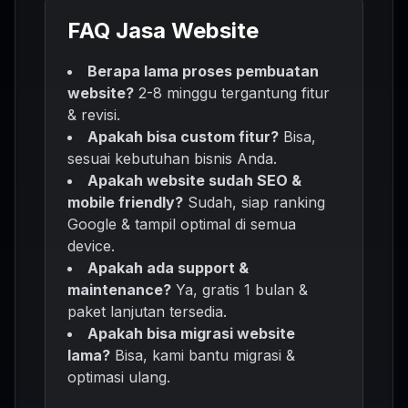
FAQ Jasa Website
Berapa lama proses pembuatan
website?
2-8 minggu tergantung fitur
& revisi.
Apakah bisa custom fitur?
Bisa,
sesuai kebutuhan bisnis Anda.
Apakah website sudah SEO &
mobile friendly?
Sudah, siap ranking
Google & tampil optimal di semua
device.
Apakah ada support &
maintenance?
Ya, gratis 1 bulan &
paket lanjutan tersedia.
Apakah bisa migrasi website
lama?
Bisa, kami bantu migrasi &
optimasi ulang.