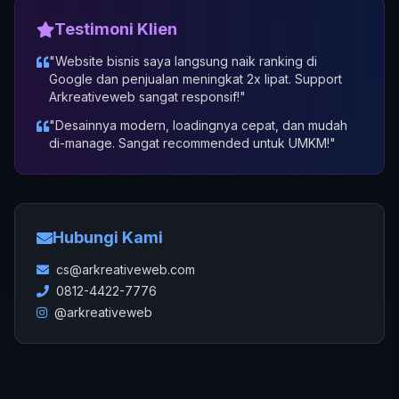
Testimoni Klien
"Website bisnis saya langsung naik ranking di
Google dan penjualan meningkat 2x lipat. Support
Arkreativeweb sangat responsif!"
"Desainnya modern, loadingnya cepat, dan mudah
di-manage. Sangat recommended untuk UMKM!"
Hubungi Kami
cs@arkreativeweb.com
0812-4422-7776
@arkreativeweb