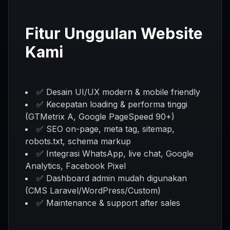
Fitur Unggulan Website
Kami
✅ Desain UI/UX modern & mobile friendly
✅ Kecepatan loading & performa tinggi
(GTMetrix A, Google PageSpeed 90+)
✅ SEO on-page, meta tag, sitemap,
robots.txt, schema markup
✅ Integrasi WhatsApp, live chat, Google
Analytics, Facebook Pixel
✅ Dashboard admin mudah digunakan
(CMS Laravel/WordPress/Custom)
✅ Maintenance & support after sales