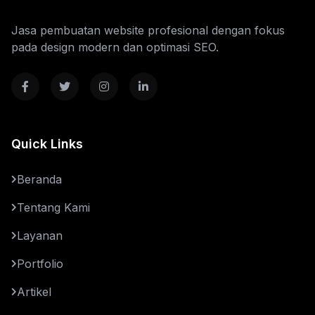
Jasa pembuatan website profesional dengan fokus
pada design modern dan optimasi SEO.
Quick Links
Beranda
Tentang Kami
Layanan
Portfolio
Artikel