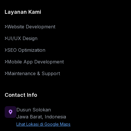
Layanan Kami
Website Development
UI/UX Design
SEO Optimization
Mobile App Development
Maintenance & Support
Contact Info
Dusun Solokan
Jawa Barat, Indonesia
Lihat Lokasi di Google Maps