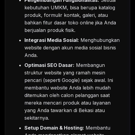
kebutuhan UMKM, bisa berupa katalog
produk, formulir kontak, galeri, atau
bahkan fitur dasar toko online jika Anda
berjualan produk fisik.
Integrasi Media Sosial:
Menghubungkan
website dengan akun media sosial bisnis
Anda.
Optimasi SEO Dasar:
Membangun
struktur website yang ramah mesin
pencari (seperti Google) sejak awal. Ini
membantu website Anda lebih mudah
ditemukan oleh calon pelanggan saat
mereka mencari produk atau layanan
yang Anda tawarkan di Bekasi atau
sekitarnya.
Setup Domain & Hosting:
Membantu