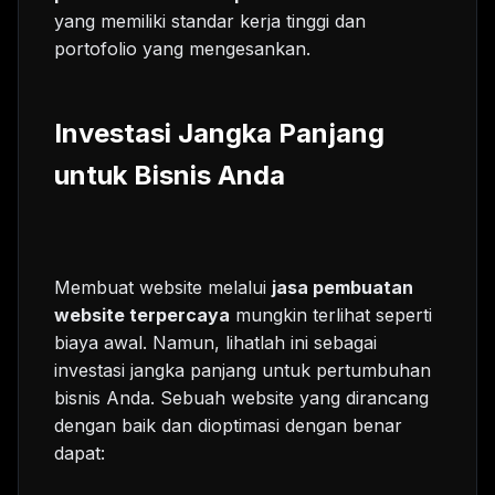
yang memiliki standar kerja tinggi dan
portofolio yang mengesankan.
Investasi Jangka Panjang
untuk Bisnis Anda
Membuat website melalui
jasa pembuatan
website terpercaya
mungkin terlihat seperti
biaya awal. Namun, lihatlah ini sebagai
investasi jangka panjang untuk pertumbuhan
bisnis Anda. Sebuah website yang dirancang
dengan baik dan dioptimasi dengan benar
dapat: