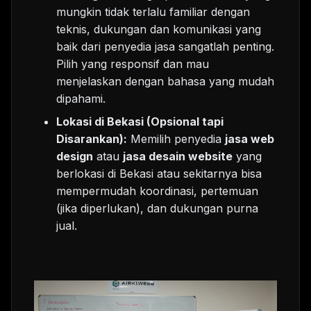
mungkin tidak terlalu familiar dengan
teknis, dukungan dan komunikasi yang
baik dari penyedia jasa sangatlah penting.
Pilih yang responsif dan mau
menjelaskan dengan bahasa yang mudah
dipahami.
Lokasi di Bekasi (Opsional tapi
Disarankan):
Memilih penyedia
jasa web
design
atau
jasa desain website
yang
berlokasi di Bekasi atau sekitarnya bisa
mempermudah koordinasi, pertemuan
(jika diperlukan), dan dukungan purna
jual.