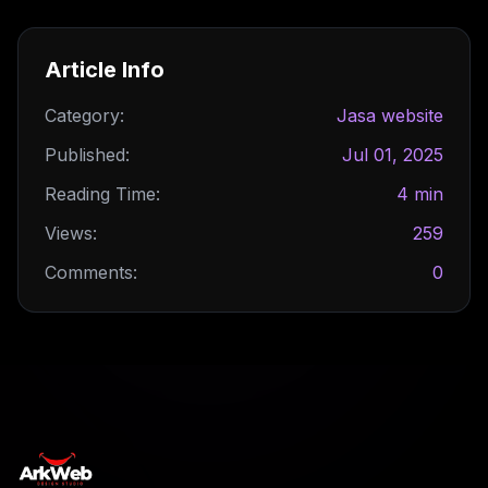
Article Info
Category:
Jasa website
Published:
Jul 01, 2025
Reading Time:
4 min
Views:
259
Comments:
0