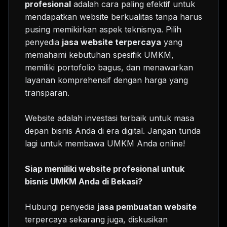
profesional
adalah cara paling efektif untuk
mendapatkan website berkualitas tanpa harus
pusing memikirkan aspek teknisnya. Pilih
penyedia
jasa website terpercaya
yang
memahami kebutuhan spesifik UMKM,
memiliki portofolio bagus, dan menawarkan
layanan komprehensif dengan harga yang
transparan.
Website adalah investasi terbaik untuk masa
depan bisnis Anda di era digital. Jangan tunda
lagi untuk membawa UMKM Anda online!
Siap memiliki website profesional untuk
bisnis UMKM Anda di Bekasi?
Hubungi penyedia
jasa pembuatan website
terpercaya sekarang juga, diskusikan