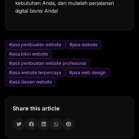
kebutuhan Anda, dan mulailah perjalanan
digital bisnis Anda!
#jasa pembuatan website
#jasa website
#jasa bikin website
#jasa pembuatan website profesional
#jasa website terpercaya
#jasa web design
#jasa desain website
Share this article