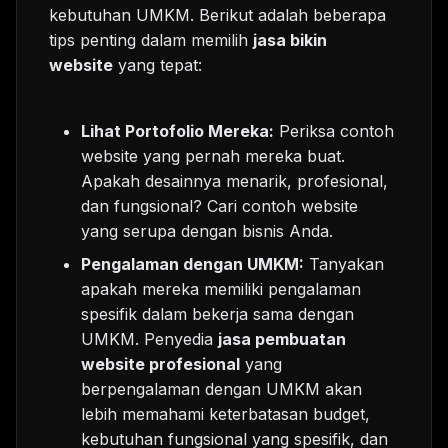
kebutuhan UMKM. Berikut adalah beberapa
tips penting dalam memilih
jasa bikin
website
yang tepat:
Lihat Portofolio Mereka:
Periksa contoh
website yang pernah mereka buat.
Apakah desainnya menarik, profesional,
dan fungsional? Cari contoh website
yang serupa dengan bisnis Anda.
Pengalaman dengan UMKM:
Tanyakan
apakah mereka memiliki pengalaman
spesifik dalam bekerja sama dengan
UMKM. Penyedia
jasa pembuatan
website profesional
yang
berpengalaman dengan UMKM akan
lebih memahami keterbatasan budget,
kebutuhan fungsional yang spesifik, dan