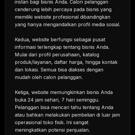
instan bagi bisnis Anda. Calon pelanggan
cenderung lebih percaya pada bisnis yang
memiliki website profesional dibandingkan
yang hanya mengandalkan profil media sosial.
Kedua, website berfungsi sebagai pusat
informasi terlengkap tentang bisnis Anda.
Mulai dari profil perusahaan, katalog
produk/layanan, daftar harga, hingga kontak
dan lokasi. Semua bisa diakses dengan
mudah oleh calon pelanggan.
Ketiga, website memungkinkan bisnis Anda
buka 24 jam sehari, 7 hari seminggu.
Pelanggan bisa mencari tahu tentang Anda
atau bahkan melakukan pembelian di luar jam
operasional toko fisik. Ini sangat
meningkatkan potensi penjualan.