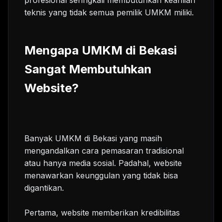
teknis yang tidak semua pemilik UMKM miliki.
Mengapa UMKM di Bekasi
Sangat Membutuhkan
Website?
Banyak UMKM di Bekasi yang masih
mengandalkan cara pemasaran tradisional
atau hanya media sosial. Padahal, website
menawarkan keunggulan yang tidak bisa
digantikan.
Pertama, website memberikan kredibilitas