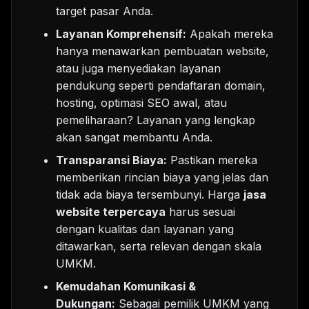
target pasar Anda.
Layanan Komprehensif:
Apakah mereka
hanya menawarkan pembuatan website,
atau juga menyediakan layanan
pendukung seperti pendaftaran domain,
hosting, optimasi SEO awal, atau
pemeliharaan? Layanan yang lengkap
akan sangat membantu Anda.
Transparansi Biaya:
Pastikan mereka
memberikan rincian biaya yang jelas dan
tidak ada biaya tersembunyi. Harga
jasa
website terpercaya
harus sesuai
dengan kualitas dan layanan yang
ditawarkan, serta relevan dengan skala
UMKM.
Kemudahan Komunikasi &
Dukungan:
Sebagai pemilik UMKM yang