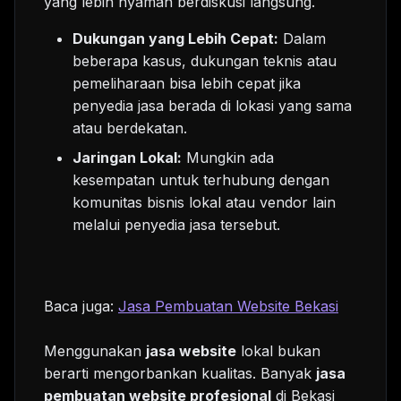
yang lebih nyaman berdiskusi langsung.
Dukungan yang Lebih Cepat:
Dalam
beberapa kasus, dukungan teknis atau
pemeliharaan bisa lebih cepat jika
penyedia jasa berada di lokasi yang sama
atau berdekatan.
Jaringan Lokal:
Mungkin ada
kesempatan untuk terhubung dengan
komunitas bisnis lokal atau vendor lain
melalui penyedia jasa tersebut.
Baca juga:
Jasa Pembuatan Website Bekasi
Menggunakan
jasa website
lokal bukan
berarti mengorbankan kualitas. Banyak
jasa
pembuatan website profesional
di Bekasi