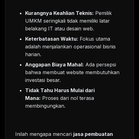
Kurangnya Keahlian Teknis:
Pemilik
UMKM seringkali tidak memiliki latar
belakang IT atau desain web.
Keterbatasan Waktu:
Fokus utama
adalah menjalankan operasional bisnis
harian.
Anggapan Biaya Mahal:
Ada persepsi
bahwa membuat website membutuhkan
investasi besar.
Tidak Tahu Harus Mulai dari
Mana:
Proses dari nol terasa
membingungkan.
Inilah mengapa mencari
jasa pembuatan