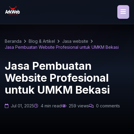
Beranda
Blog & Artikel
Jasa website
Jasa Pembuatan Website Profesional untuk UMKM Bekasi
Jasa Pembuatan
Website Profesional
untuk UMKM Bekasi
Jul 01, 2025
4 min read
259 views
0 comments