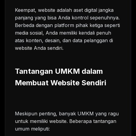
Keempat, website adalah aset digital jangka
panjang yang bisa Anda kontrol sepenuhnya.
Berbeda dengan platform pihak ketiga seperti
media sosial, Anda memiliki kendali penuh
atas konten, desain, dan data pelanggan di
website Anda sendiri.
Tantangan UMKM dalam
Membuat Website Sendiri
Meskipun penting, banyak UMKM yang ragu
untuk memiliki website. Beberapa tantangan
umum meliputi: