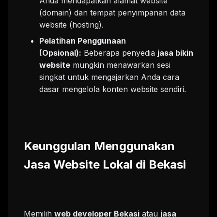
Anda mendapatkan alamat website
(domain) dan tempat penyimpanan data
website (hosting).
Pelatihan Penggunaan
(Opsional):
Beberapa penyedia
jasa bikin
website
mungkin menawarkan sesi
singkat untuk mengajarkan Anda cara
dasar mengelola konten website sendiri.
Keunggulan Menggunakan
Jasa Website Lokal di Bekasi
Memilih
web developer Bekasi
atau
jasa