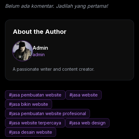
Belum ada komentar. Jadilah yang pertama!
About the Author
Admin
admin
A passionate writer and content creator.
#jasa pembuatan website
#jasa website
#jasa bikin website
#jasa pembuatan website profesional
#jasa website terpercaya
#jasa web design
#jasa desain website