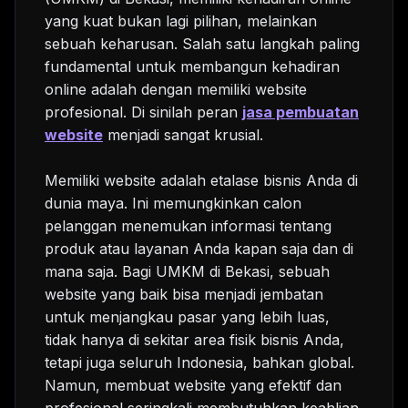
yang kuat bukan lagi pilihan, melainkan
sebuah keharusan. Salah satu langkah paling
fundamental untuk membangun kehadiran
online adalah dengan memiliki website
profesional. Di sinilah peran
jasa pembuatan
website
menjadi sangat krusial.
Memiliki website adalah etalase bisnis Anda di
dunia maya. Ini memungkinkan calon
pelanggan menemukan informasi tentang
produk atau layanan Anda kapan saja dan di
mana saja. Bagi UMKM di Bekasi, sebuah
website yang baik bisa menjadi jembatan
untuk menjangkau pasar yang lebih luas,
tidak hanya di sekitar area fisik bisnis Anda,
tetapi juga seluruh Indonesia, bahkan global.
Namun, membuat website yang efektif dan
profesional seringkali membutuhkan keahlian