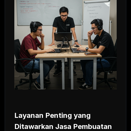
Layanan Penting yang
Ditawarkan Jasa Pembuatan