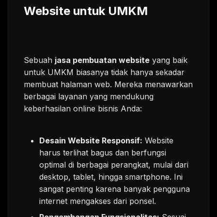
Website untuk UMKM
Sebuah
jasa pembuatan website
yang baik
untuk UMKM biasanya tidak hanya sekadar
membuat halaman web. Mereka menawarkan
berbagai layanan yang mendukung
keberhasilan online bisnis Anda:
Desain Website Responsif:
Website
harus terlihat bagus dan berfungsi
optimal di berbagai perangkat, mulai dari
desktop, tablet, hingga smartphone. Ini
sangat penting karena banyak pengguna
internet mengakses dari ponsel.
Pengembangan Fungsionalitas:
Sesuai