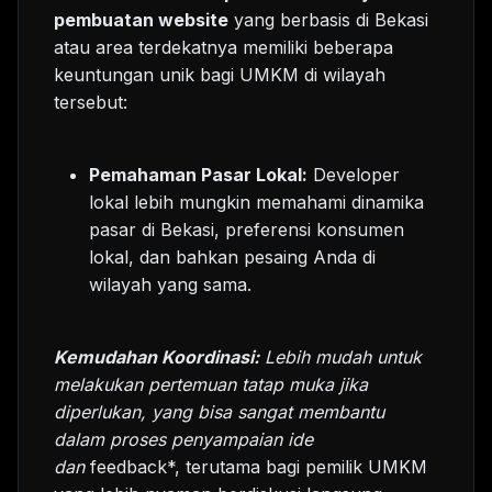
pembuatan website
yang berbasis di Bekasi
atau area terdekatnya memiliki beberapa
keuntungan unik bagi UMKM di wilayah
tersebut:
Pemahaman Pasar Lokal:
Developer
lokal lebih mungkin memahami dinamika
pasar di Bekasi, preferensi konsumen
lokal, dan bahkan pesaing Anda di
wilayah yang sama.
Kemudahan Koordinasi:
Lebih mudah untuk
melakukan pertemuan tatap muka jika
diperlukan, yang bisa sangat membantu
dalam proses penyampaian ide
dan
feedback*, terutama bagi pemilik UMKM