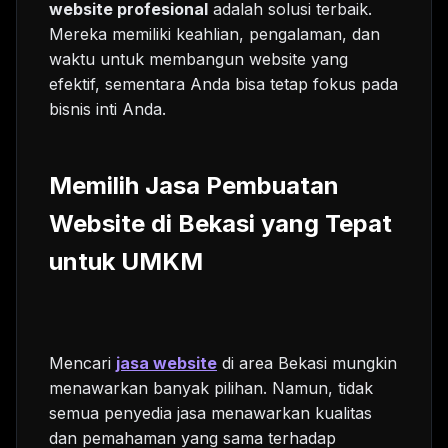
website profesional
adalah solusi terbaik.
Mereka memiliki keahlian, pengalaman, dan
waktu untuk membangun website yang
efektif, sementara Anda bisa tetap fokus pada
bisnis inti Anda.
Memilih Jasa Pembuatan
Website di Bekasi yang Tepat
untuk UMKM
Mencari
jasa website
di area Bekasi mungkin
menawarkan banyak pilihan. Namun, tidak
semua penyedia jasa menawarkan kualitas
dan pemahaman yang sama terhadap