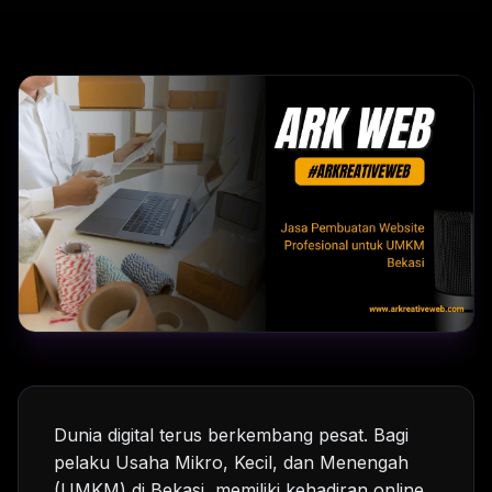
Dunia digital terus berkembang pesat. Bagi
pelaku Usaha Mikro, Kecil, dan Menengah
(UMKM) di Bekasi, memiliki kehadiran online