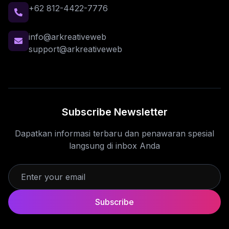
+62 812-4422-7776
info@arkreativeweb
support@arkreativeweb
Subscribe Newsletter
Dapatkan informasi terbaru dan penawaran spesial
langsung di inbox Anda
Subscribe