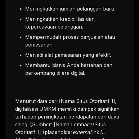
Meningkatkan jumlah pelanggan baru.
Meningkatkan kredibilitas dan
kepercayaan pelanggan.
Mempermudah proses penjualan atau
pemesanan.
Menjadi alat pemasaran yang efektif.
Membantu bisnis Anda bertahan dan
berkembang di era digital.
Menurut data dari [Nama Situs Otoritatif 1],
digitalisasi UMKM memiliki dampak signifikan
terhadap peningkatan pendapatan dan daya
saing. [Sumber: [Nama Lembaga/Situs
Otoritatif 1]](placeholder
external
link
1).