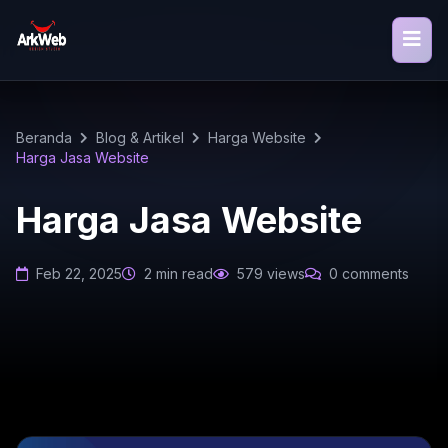
Beranda
Blog & Artikel
Harga Website
Harga Jasa Website
Harga Jasa Website
Feb 22, 2025
2 min read
579 views
0 comments