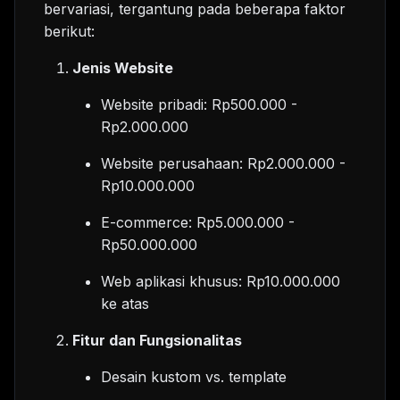
bervariasi, tergantung pada beberapa faktor
berikut:
Jenis Website
Website pribadi: Rp500.000 -
Rp2.000.000
Website perusahaan: Rp2.000.000 -
Rp10.000.000
E-commerce: Rp5.000.000 -
Rp50.000.000
Web aplikasi khusus: Rp10.000.000
ke atas
Fitur dan Fungsionalitas
Desain kustom vs. template