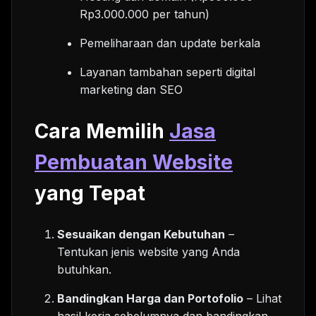
Rp3.000.000 per tahun)
Pemeliharaan dan update berkala
Layanan tambahan seperti digital
marketing dan SEO
Cara Memilih
Jasa
Pembuatan Website
yang Tepat
Sesuaikan dengan Kebutuhan
–
Tentukan jenis website yang Anda
butuhkan.
Bandingkan Harga dan Portofolio
– Lihat