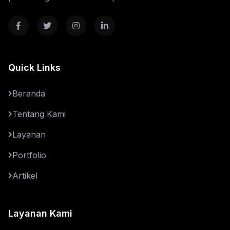
Quick Links
Beranda
Tentang Kami
Layanan
Portfolio
Artikel
Layanan Kami