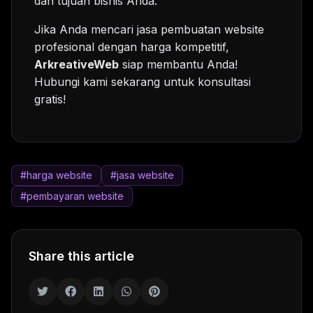
dan tujuan bisnis Anda.
Jika Anda mencari jasa pembuatan website
profesional dengan harga kompetitif,
ArkreativeWeb
siap membantu Anda!
Hubungi kami sekarang untuk konsultasi
gratis!
#harga website
#jasa website
#pembayaran website
Share this article