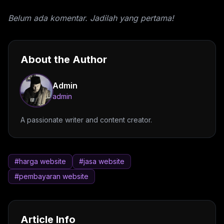
Belum ada komentar. Jadilah yang pertama!
About the Author
Admin
admin
A passionate writer and content creator.
#harga website
#jasa website
#pembayaran website
Article Info