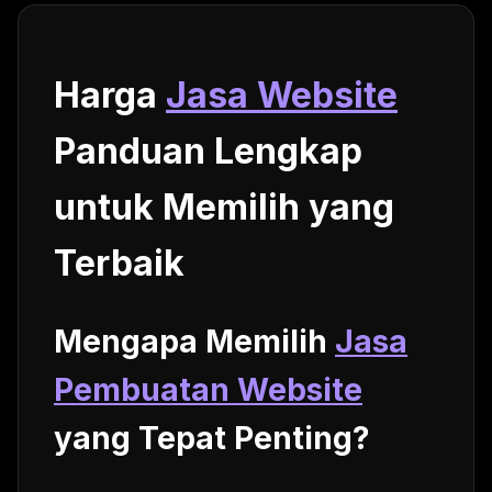
Harga
Jasa Website
Panduan Lengkap
untuk Memilih yang
Terbaik
Mengapa Memilih
Jasa
Pembuatan Website
yang Tepat Penting?