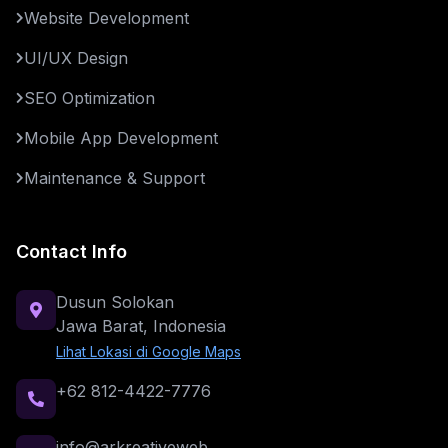
Website Development
UI/UX Design
SEO Optimization
Mobile App Development
Maintenance & Support
Contact Info
Dusun Solokan
Jawa Barat, Indonesia
Lihat Lokasi di Google Maps
+62 812-4422-7776
info@arkreativeweb