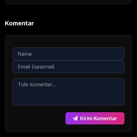
Komentar
Kirim Komentar