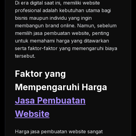
Di era digital saat ini, memiliki website
profesional adalah kebutuhan utama bagi
bisnis maupun individu yang ingin
membangun brand online. Namun, sebelum
memilih jasa pembuatan website, penting
untuk memahami harga yang ditawarkan
serta faktor-faktor yang memengaruhi biaya
tersebut.
Faktor yang
Mempengaruhi Harga
Jasa Pembuatan
Website
Harga jasa pembuatan website sangat