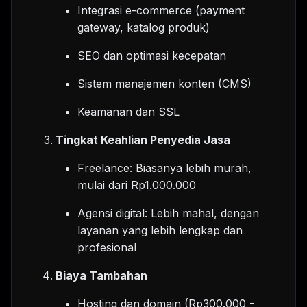
Integrasi e-commerce (payment
gateway, katalog produk)
SEO dan optimasi kecepatan
Sistem manajemen konten (CMS)
Keamanan dan SSL
Tingkat Keahlian Penyedia Jasa
Freelance: Biasanya lebih murah,
mulai dari Rp1.000.000
Agensi digital: Lebih mahal, dengan
layanan yang lebih lengkap dan
profesional
Biaya Tambahan
Hosting dan domain (Rp300.000 -