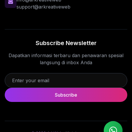
support@arkreativeweb
Subscribe Newsletter
Dapatkan informasi terbaru dan penawaran spesial
langsung di inbox Anda
Subscribe