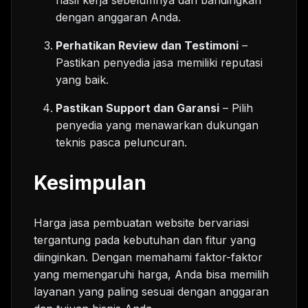
hasil kerja sebelumnya dan bandingkan
dengan anggaran Anda.
Perhatikan Review dan Testimoni
–
Pastikan penyedia jasa memiliki reputasi
yang baik.
Pastikan Support dan Garansi
– Pilih
penyedia yang menawarkan dukungan
teknis pasca peluncuran.
Kesimpulan
Harga jasa pembuatan website bervariasi
tergantung pada kebutuhan dan fitur yang
diinginkan. Dengan memahami faktor-faktor
yang memengaruhi harga, Anda bisa memilih
layanan yang paling sesuai dengan anggaran