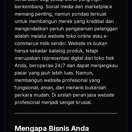
berkembang. Social media dan marketplace
memang penting, namun pondasi terkuat
untuk membangun merek yang kredibel dan
mengendalikan penuh pengalaman pelanggan
adalah melalui website toko online atau e-
commerce milik sendiri. Website ini bukan
hanya sekadar katalog produk, tetapi
merupakan representasi digital dari toko fisik
Anda, beroperasi 24/7 dan dapat menjangkau
pasar yang jauh lebih luas. Namun,
membangun website profesional yang
fungsional, aman, dan menarik bukanlah
perkara mudah. Di sinilah peran jasa website
profesional menjadi sangat krusial.
Mengapa Bisnis Anda