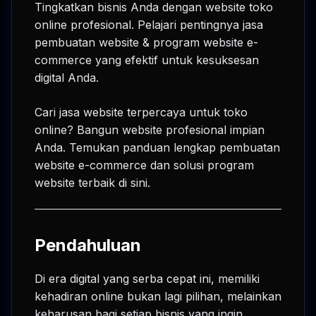
Tingkatkan bisnis Anda dengan website toko
online profesional. Pelajari pentingnya jasa
pembuatan website & program website e-
commerce yang efektif untuk kesuksesan
digital Anda.
Cari jasa website terpercaya untuk toko
online? Bangun website profesional impian
Anda. Temukan panduan lengkap pembuatan
website e-commerce dan solusi program
website terbaik di sini.
Pendahuluan
Di era digital yang serba cepat ini, memiliki
kehadiran online bukan lagi pilihan, melainkan
keharusan bagi setiap bisnis yang ingin