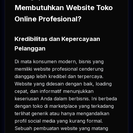
Membutuhkan Website Toko
Online Profesional?
Kredibilitas dan Kepercayaan
Pelanggan
Di mata konsumen modern, bisnis yang
memiliki website profesional cenderung
dianggap lebih kredibel dan terpercaya.
Website yang didesain dengan baik, loading
cepat, dan informatif menunjukkan
keseriusan Anda dalam berbisnis. Ini berbeda
dengan toko di marketplace yang terkadang
terlihat generik atau hanya mengandalkan
profil social media yang kurang formal.
Sebuah pembuatan website yang matang