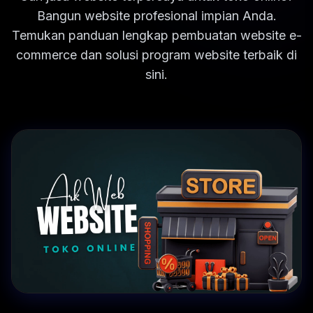
Bangun website profesional impian Anda.
Temukan panduan lengkap pembuatan website e-
commerce dan solusi program website terbaik di
sini.