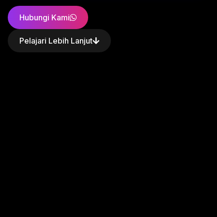
Hubungi Kami
Pelajari Lebih Lanjut