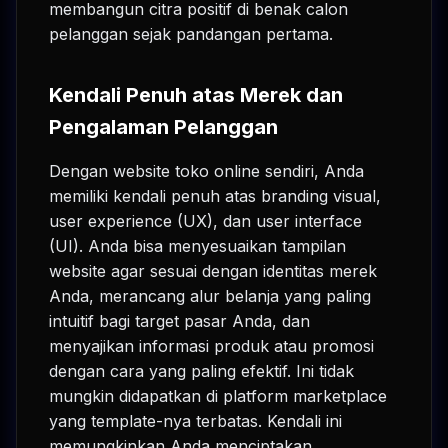
membangun citra positif di benak calon
pelanggan sejak pandangan pertama.
Kendali Penuh atas Merek dan
Pengalaman Pelanggan
Dengan website toko online sendiri, Anda
memiliki kendali penuh atas branding visual,
user experience (UX), dan user interface
(UI). Anda bisa menyesuaikan tampilan
website agar sesuai dengan identitas merek
Anda, merancang alur belanja yang paling
intuitif bagi target pasar Anda, dan
menyajikan informasi produk atau promosi
dengan cara yang paling efektif. Ini tidak
mungkin didapatkan di platform marketplace
yang template-nya terbatas. Kendali ini
memungkinkan Anda menciptakan