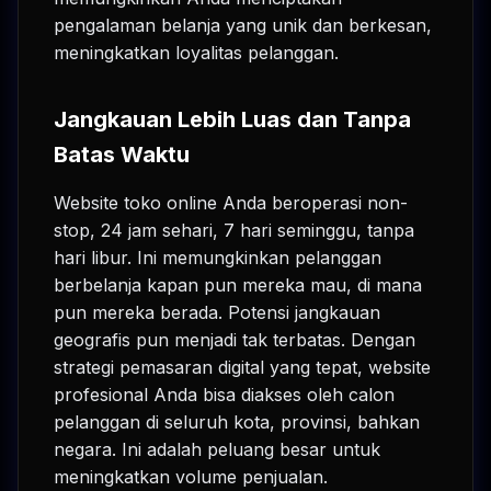
pengalaman belanja yang unik dan berkesan,
meningkatkan loyalitas pelanggan.
Jangkauan Lebih Luas dan Tanpa
Batas Waktu
Website toko online Anda beroperasi non-
stop, 24 jam sehari, 7 hari seminggu, tanpa
hari libur. Ini memungkinkan pelanggan
berbelanja kapan pun mereka mau, di mana
pun mereka berada. Potensi jangkauan
geografis pun menjadi tak terbatas. Dengan
strategi pemasaran digital yang tepat, website
profesional Anda bisa diakses oleh calon
pelanggan di seluruh kota, provinsi, bahkan
negara. Ini adalah peluang besar untuk
meningkatkan volume penjualan.