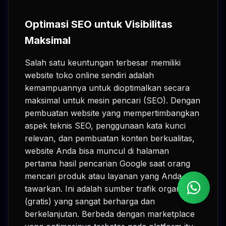
Optimasi SEO untuk Visibilitas
Maksimal
Salah satu keuntungan terbesar memiliki
website toko online sendiri adalah
kemampuannya untuk dioptimalkan secara
maksimal untuk mesin pencari (SEO). Dengan
pembuatan website yang mempertimbangkan
aspek teknis SEO, penggunaan kata kunci
relevan, dan pembuatan konten berkualitas,
website Anda bisa muncul di halaman
pertama hasil pencarian Google saat orang
mencari produk atau layanan yang Anda
tawarkan. Ini adalah sumber trafik organik
(gratis) yang sangat berharga dan
berkelanjutan. Berbeda dengan marketplace