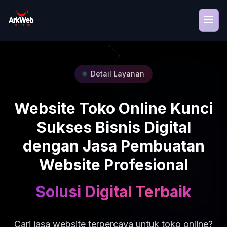
Detail Layanan
Website Toko Online Kunci
Sukses Bisnis Digital
dengan Jasa Pembuatan
Website Profesional
Solusi Digital Terbaik
Cari jasa website terpercaya untuk toko online?