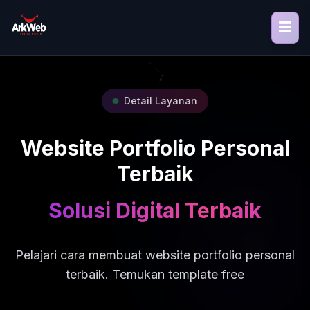
Detail Layanan
Website Portfolio Personal
Terbaik
Solusi Digital Terbaik
Pelajari cara membuat website portfolio personal
terbaik. Temukan template free