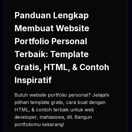
Panduan Lengkap
Membuat Website
Portfolio Personal
Terbaik: Template
Gratis, HTML, & Contoh
Inspiratif
Butuh website portfolio personal? Jelajahi
pilihan template gratis, cara buat dengan
HTML, & contoh terbaik untuk web
developer, mahasiswa, dll. Bangun
portfoliomu sekarang!