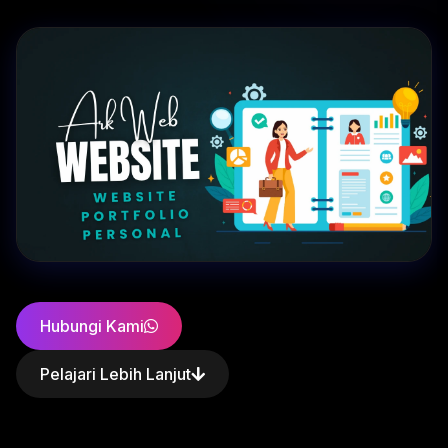
Hubungi Kami
Pelajari Lebih Lanjut