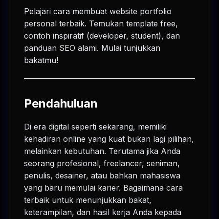
Pelajari cara membuat website portfolio
personal terbaik. Temukan template free,
contoh inspiratif (developer, student), dan
panduan SEO alami. Mulai tunjukkan
bakatmu!
Pendahuluan
Di era digital seperti sekarang, memiliki
kehadiran online yang kuat bukan lagi pilihan,
melainkan kebutuhan. Terutama jika Anda
seorang profesional, freelancer, seniman,
penulis, desainer, atau bahkan mahasiswa
yang baru memulai karier. Bagaimana cara
terbaik untuk menunjukkan bakat,
keterampilan, dan hasil kerja Anda kepada