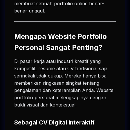
membuat sebuah portfolio online benar-
benar unggul.
Mengapa Website Portfolio
Personal Sangat Penting?
Di pasar kerja atau industri kreatif yang
kompetitif, resume atau CV tradisional saja
seringkali tidak cukup. Mereka hanya bisa
memberikan ringkasan singkat tentang
pengalaman dan keterampilan Anda. Website
portfolio personal melengkapinya dengan
bukti visual dan kontekstual.
Sebagai CV Digital Interaktif