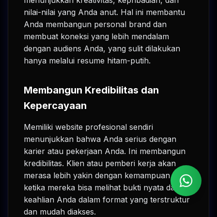
nilai-nilai yang Anda anut. Hal ini membantu
Anda membangun personal brand dan
membuat koneksi yang lebih mendalam
dengan audiens Anda, yang sulit dilakukan
hanya melalui resume hitam-putih.
Membangun Kredibilitas dan
Kepercayaan
Memiliki website profesional sendiri
menunjukkan bahwa Anda serius dengan
karier atau pekerjaan Anda. Ini membangun
kredibilitas. Klien atau pemberi kerja akan
merasa lebih yakin dengan kemampuan Anda
ketika mereka bisa melihat bukti nyata dari
keahlian Anda dalam format yang terstruktur
dan mudah diakses.