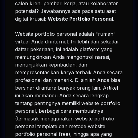
calon klien, pemberi kerja, atau kolaborator
potensial? Jawabannya ada pada satu aset
digital krusial:
Website Portfolio Personal
.
Website portfolio personal adalah "rumah"
virtual Anda di internet. Ini lebih dari sekadar
daftar pekerjaan; ini adalah platform yang
memungkinkan Anda mengontrol narasi,
menunjukkan kepribadian, dan
mempresentasikan karya terbaik Anda secara
profesional dan menarik. Di sinilah Anda bisa
bersinar di antara banyak orang lain. Artikel
ini akan memandu Anda secara lengkap
tentang pentingnya memiliki website portfolio
personal, berbagai cara membuatnya
(termasuk menggunakan website portfolio
personal template dan metode website
portfolio personal free), hingga apa yang