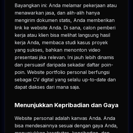
Bayangkan ini: Anda melamar pekerjaan atau
menawarkan jasa, dan alih-alih hanya
mengirim dokumen statis, Anda memberikan
link ke website Anda. Di sana, calon pemberi
kerja atau klien bisa melihat langsung hasil
kerja Anda, membaca studi kasus proyek
yang sukses, bahkan menonton video
presentasi jika relevan. Ini jauh lebih dinamis
dan persuasif daripada sekadar daftar poin-
poin. Website portfolio personal berfungsi
sebagai CV digital yang selalu up-to-date dan
dapat diakses dari mana saja.
Menunjukkan Kepribadian dan Gaya
Website personal adalah kanvas Anda. Anda
bisa mendesainnya sesuai dengan gaya Anda,
menunjukkan kreativitas, kepribadian, dan