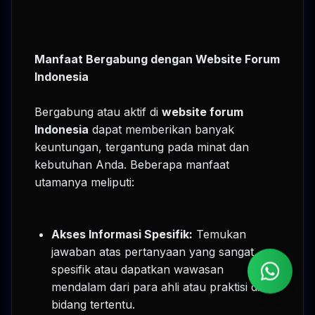
Manfaat Bergabung dengan Website Forum
Indonesia
Bergabung atau aktif di
website forum
Indonesia
dapat memberikan banyak
keuntungan, tergantung pada minat dan
kebutuhan Anda. Beberapa manfaat
utamanya meliputi:
Akses Informasi Spesifik:
Temukan
jawaban atas pertanyaan yang sangat
spesifik atau dapatkan wawasan
mendalam dari para ahli atau praktisi di
bidang tertentu.