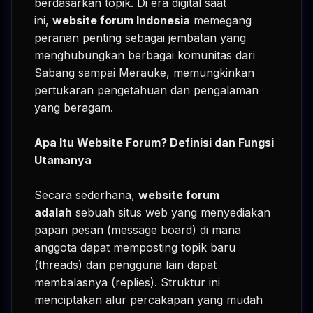
berdasarkan topik. Di era digital saat
ini,
website forum Indonesia
memegang
peranan penting sebagai jembatan yang
menghubungkan berbagai komunitas dari
Sabang sampai Merauke, memungkinkan
pertukaran pengetahuan dan pengalaman
yang beragam.
Apa Itu Website Forum? Definisi dan Fungsi
Utamanya
Secara sederhana,
website forum
adalah
sebuah situs web yang menyediakan
papan pesan (message board) di mana
anggota dapat memposting topik baru
(threads) dan pengguna lain dapat
membalasnya (replies). Struktur ini
menciptakan alur percakapan yang mudah