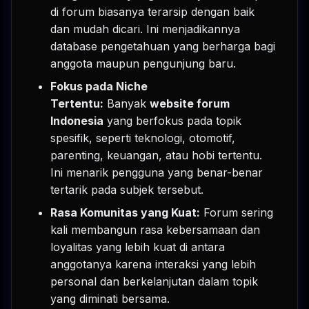
di forum biasanya terarsip dengan baik
dan mudah dicari. Ini menjadikannya
database pengetahuan yang berharga bagi
anggota maupun pengunjung baru.
Fokus pada Niche
Tertentu:
Banyak
website forum
Indonesia
yang berfokus pada topik
spesifik, seperti teknologi, otomotif,
parenting, keuangan, atau hobi tertentu.
Ini menarik pengguna yang benar-benar
tertarik pada subjek tersebut.
Rasa Komunitas yang Kuat:
Forum sering
kali membangun rasa kebersamaan dan
loyalitas yang lebih kuat di antara
anggotanya karena interaksi yang lebih
personal dan berkelanjutan dalam topik
yang diminati bersama.