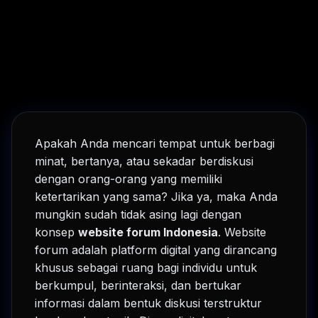
Apakah Anda mencari tempat untuk berbagi
minat, bertanya, atau sekadar berdiskusi
dengan orang-orang yang memiliki
ketertarikan yang sama? Jika ya, maka Anda
mungkin sudah tidak asing lagi dengan
konsep
website forum Indonesia
. Website
forum adalah platform digital yang dirancang
khusus sebagai ruang bagi individu untuk
berkumpul, berinteraksi, dan bertukar
informasi dalam bentuk diskusi terstruktur