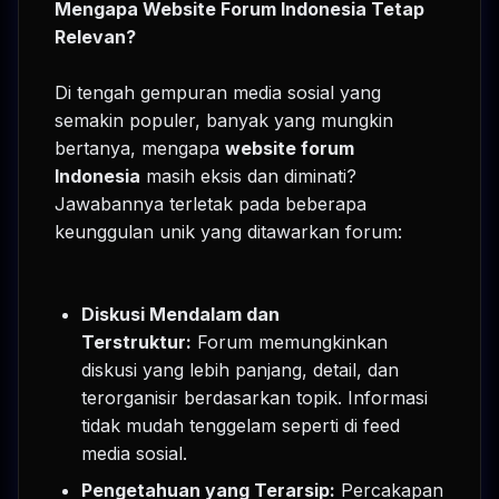
Mengapa Website Forum Indonesia Tetap
Relevan?
Di tengah gempuran media sosial yang
semakin populer, banyak yang mungkin
bertanya, mengapa
website forum
Indonesia
masih eksis dan diminati?
Jawabannya terletak pada beberapa
keunggulan unik yang ditawarkan forum:
Diskusi Mendalam dan
Terstruktur:
Forum memungkinkan
diskusi yang lebih panjang, detail, dan
terorganisir berdasarkan topik. Informasi
tidak mudah tenggelam seperti di feed
media sosial.
Pengetahuan yang Terarsip:
Percakapan