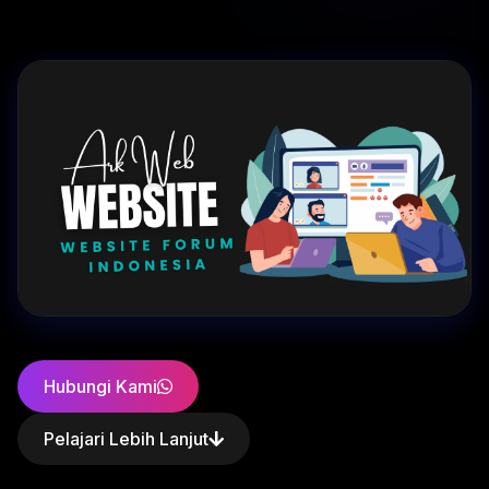
Hubungi Kami
Pelajari Lebih Lanjut