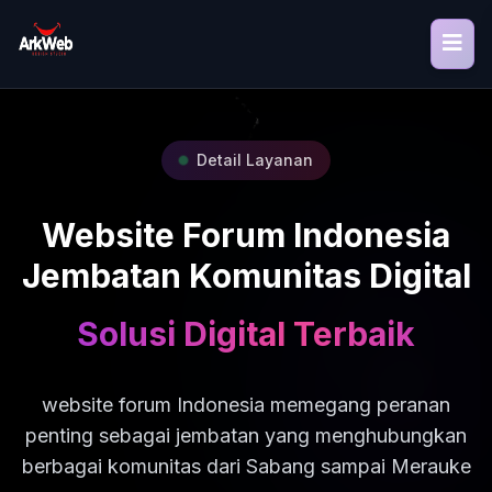
Detail Layanan
Website Forum Indonesia
Jembatan Komunitas Digital
Solusi Digital Terbaik
website forum Indonesia memegang peranan
penting sebagai jembatan yang menghubungkan
berbagai komunitas dari Sabang sampai Merauke