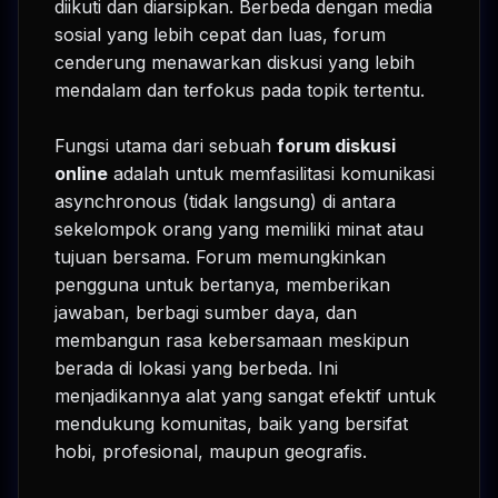
diikuti dan diarsipkan. Berbeda dengan media
sosial yang lebih cepat dan luas, forum
cenderung menawarkan diskusi yang lebih
mendalam dan terfokus pada topik tertentu.
Fungsi utama dari sebuah
forum diskusi
online
adalah untuk memfasilitasi komunikasi
asynchronous (tidak langsung) di antara
sekelompok orang yang memiliki minat atau
tujuan bersama. Forum memungkinkan
pengguna untuk bertanya, memberikan
jawaban, berbagi sumber daya, dan
membangun rasa kebersamaan meskipun
berada di lokasi yang berbeda. Ini
menjadikannya alat yang sangat efektif untuk
mendukung komunitas, baik yang bersifat
hobi, profesional, maupun geografis.