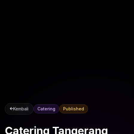
Kembali
Catering
Published
Catering Tangerang