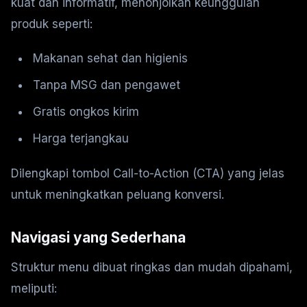
kuat dan informatif, menonjolkan keunggulan
produk seperti:
Makanan sehat dan higienis
Tanpa MSG dan pengawet
Gratis ongkos kirim
Harga terjangkau
Dilengkapi tombol Call-to-Action (CTA) yang jelas
untuk meningkatkan peluang konversi.
Navigasi yang Sederhana
Struktur menu dibuat ringkas dan mudah dipahami,
meliputi: