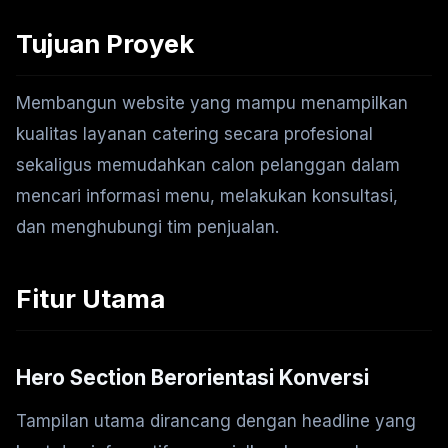
Tujuan Proyek
Membangun website yang mampu menampilkan
kualitas layanan catering secara profesional
sekaligus memudahkan calon pelanggan dalam
mencari informasi menu, melakukan konsultasi,
dan menghubungi tim penjualan.
Fitur Utama
Hero Section Berorientasi Konversi
Tampilan utama dirancang dengan headline yang