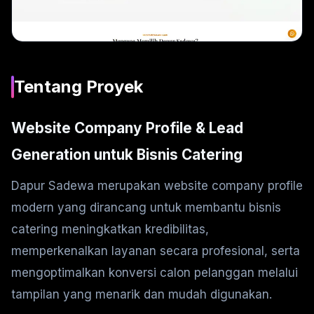
Tentang Proyek
Website Company Profile & Lead
Generation untuk Bisnis Catering
Dapur Sadewa merupakan website company profile
modern yang dirancang untuk membantu bisnis
catering meningkatkan kredibilitas,
memperkenalkan layanan secara profesional, serta
mengoptimalkan konversi calon pelanggan melalui
tampilan yang menarik dan mudah digunakan.