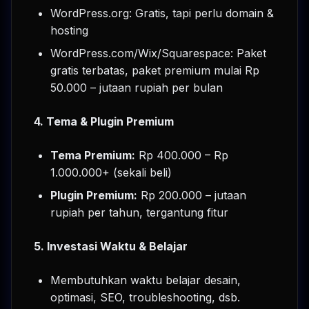
WordPress.org: Gratis, tapi perlu domain &
hosting
WordPress.com/Wix/Squarespace: Paket
gratis terbatas, paket premium mulai Rp
50.000 – jutaan rupiah per bulan
4. Tema & Plugin Premium
Tema Premium:
Rp 400.000 – Rp
1.000.000+ (sekali beli)
Plugin Premium:
Rp 200.000 – jutaan
rupiah per tahun, tergantung fitur
5. Investasi Waktu & Belajar
Membutuhkan waktu belajar desain,
optimasi, SEO, troubleshooting, dsb.