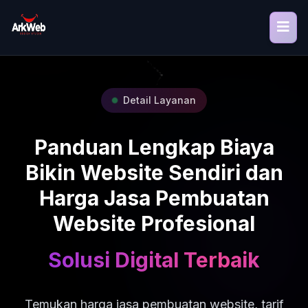
Detail Layanan
Panduan Lengkap Biaya
Bikin Website Sendiri dan
Harga Jasa Pembuatan
Website Profesional
Solusi Digital Terbaik
Temukan harga jasa pembuatan website, tarif