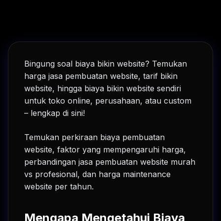
Bingung soal biaya bikin website? Temukan
harga jasa pembuatan website, tarif bikin
website, hingga biaya bikin website sendiri
untuk toko online, perusahaan, atau custom
– lengkap di sini!
Temukan perkiraan biaya pembuatan
website, faktor yang mempengaruhi harga,
perbandingan jasa pembuatan website murah
vs profesional, dan harga maintenance
website per tahun.
Mengapa Mengetahui Biaya