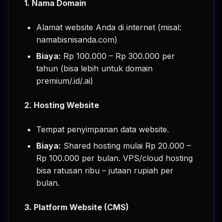
1. Nama Domain
Alamat website Anda di internet (misal:
namabisnisanda.com)
Biaya:
Rp 100.000 – Rp 300.000 per
tahun (bisa lebih untuk domain
premium/.id/.ai)
2. Hosting Website
Tempat penyimpanan data website.
Biaya:
Shared hosting mulai Rp 20.000 –
Rp 100.000 per bulan. VPS/cloud hosting
bisa ratusan ribu – jutaan rupiah per
bulan.
3. Platform Website (CMS)