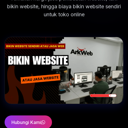
bikin website, hingga biaya bikin website sendiri
untuk toko online
Hubungi Kami