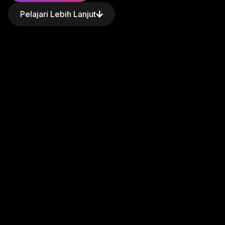
Pelajari Lebih Lanjut