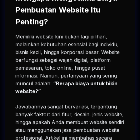
Pembuatan Website Itu
Penting?
Memiliki website kini bukan lagi pilihan,
melainkan kebutuhan esensial bagi individu,
bisnis kecil, hingga korporasi besar. Website
berfungsi sebagai wajah digital, platform
pemasaran, toko online, hingga pusat
informasi. Namun, pertanyaan yang sering
muncul adalah:
“Berapa biaya untuk bikin
website?”
Jawabannya sangat bervariasi, tergantung
banyak faktor: dari fitur, desain, jenis website,
hingga apakah Anda membuat website sendiri
atau menggunakan jasa pembuatan website
profesional. Artikel ini membahas secara