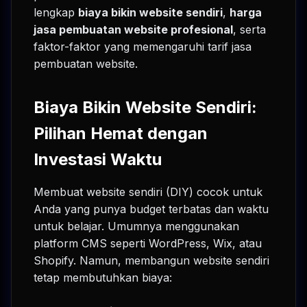
lengkap
biaya bikin website sendiri
,
harga
jasa pembuatan website profesional
, serta
faktor-faktor yang memengaruhi tarif jasa
pembuatan website.
Biaya Bikin Website Sendiri:
Pilihan Hemat dengan
Investasi Waktu
Membuat website sendiri (DIY) cocok untuk
Anda yang punya budget terbatas dan waktu
untuk belajar. Umumnya menggunakan
platform CMS seperti WordPress, Wix, atau
Shopify. Namun, membangun website sendiri
tetap membutuhkan biaya: