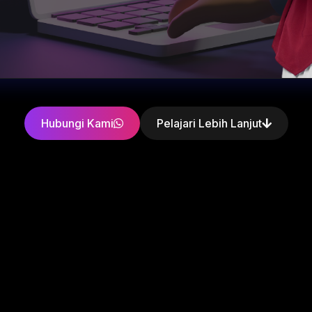
Hubungi Kami
Pelajari Lebih Lanjut