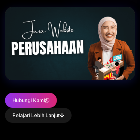
Hubungi Kami
Pelajari Lebih Lanjut