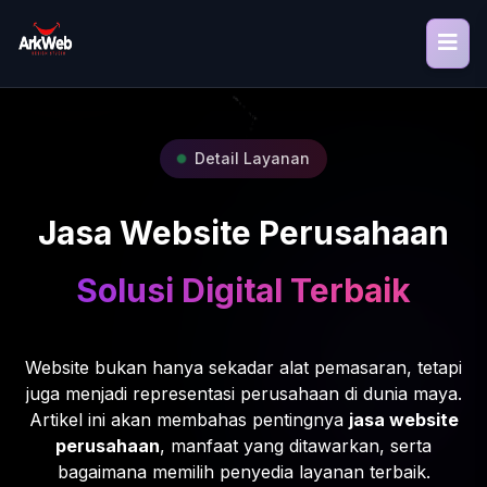
Detail Layanan
Jasa Website Perusahaan
Solusi Digital Terbaik
Website bukan hanya sekadar alat pemasaran, tetapi
juga menjadi representasi perusahaan di dunia maya.
Artikel ini akan membahas pentingnya
jasa website
perusahaan
, manfaat yang ditawarkan, serta
bagaimana memilih penyedia layanan terbaik.