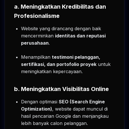
a. Meningkatkan Kredibilitas dan
Profesionalisme
Website yang dirancang dengan baik
mencerminkan
identitas dan reputasi
perusahaan
.
Menampilkan
testimoni pelanggan,
sertifikasi, dan portofolio proyek
untuk
meningkatkan kepercayaan.
b. Meningkatkan Visibilitas Online
Dengan optimasi
SEO (Search Engine
Optimization)
, website dapat muncul di
hasil pencarian Google dan menjangkau
lebih banyak calon pelanggan.