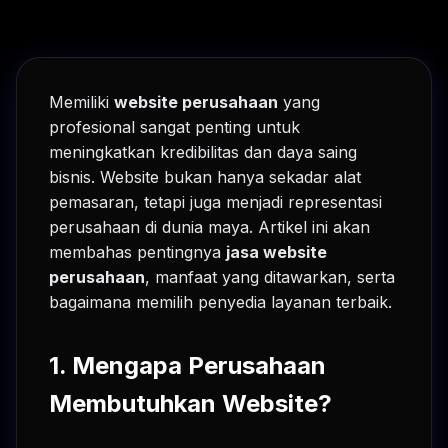
Memiliki
website perusahaan
yang
profesional sangat penting untuk
meningkatkan kredibilitas dan daya saing
bisnis. Website bukan hanya sekadar alat
pemasaran, tetapi juga menjadi representasi
perusahaan di dunia maya. Artikel ini akan
membahas pentingnya
jasa website
perusahaan
, manfaat yang ditawarkan, serta
bagaimana memilih penyedia layanan terbaik.
1. Mengapa Perusahaan
Membutuhkan Website?