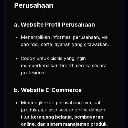
Perusahaan
a. Website Profil Perusahaan
Menampilkan informasi perusahaan, visi
dan misi, serta layanan yang ditawarkan.
Cocok untuk bisnis yang ingin
memperkenalkan brand mereka secara
profesional.
b. Website E-Commerce
Memungkinkan perusahaan menjual
produk atau jasa secara online dengan
fitur
keranjang belanja, pembayaran
online, dan sistem manajemen produk
.