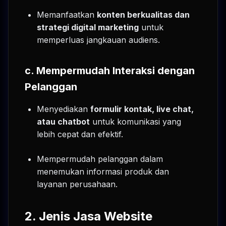
Memanfaatkan
konten berkualitas dan
strategi digital marketing
untuk
memperluas jangkauan audiens.
c. Mempermudah Interaksi dengan
Pelanggan
Menyediakan
formulir kontak, live chat,
atau chatbot
untuk komunikasi yang
lebih cepat dan efektif.
Mempermudah pelanggan dalam
menemukan informasi produk dan
layanan perusahaan.
2. Jenis Jasa Website