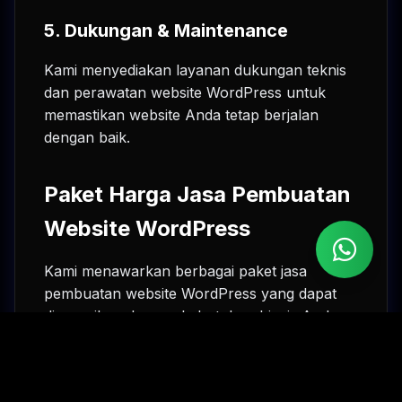
5.
Dukungan & Maintenance
Kami menyediakan layanan dukungan teknis
dan perawatan website WordPress untuk
memastikan website Anda tetap berjalan
dengan baik.
Paket Harga Jasa Pembuatan
Website WordPress
Kami menawarkan berbagai paket jasa
pembuatan website WordPress yang dapat
disesuaikan dengan kebutuhan bisnis Anda:
Paket
Fitur
Harga