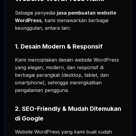
Sebagai penyedia
jasa pembuatan website
WordPress
, kami menawarkan berbagai
keunggulan, antara lain:
1.
Desain Modern & Responsif
Kami menciptakan desain website WordPress
yang elegan, modern, dan responsif di
berbagai perangkat (desktop, tablet, dan
smartphone), sehingga meningkatkan
pengalaman pengguna.
2.
SEO-Friendly & Mudah Ditemukan
di Google
Website WordPress yang kami buat sudah