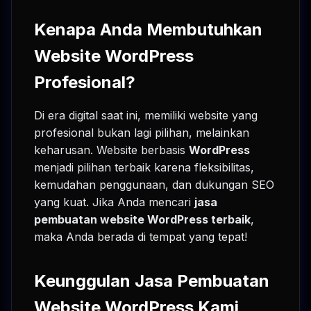
Kenapa Anda Membutuhkan
Website WordPress
Profesional?
Di era digital saat ini, memiliki website yang
profesional bukan lagi pilihan, melainkan
keharusan. Website berbasis
WordPress
menjadi pilihan terbaik karena fleksibilitas,
kemudahan penggunaan, dan dukungan SEO
yang kuat. Jika Anda mencari
jasa
pembuatan website WordPress terbaik
,
maka Anda berada di tempat yang tepat!
Keunggulan Jasa Pembuatan
Website WordPress Kami