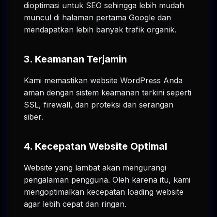
dioptimasi untuk SEO sehingga lebih mudah
muncul di halaman pertama Google dan
mendapatkan lebih banyak trafik organik.
3.
Keamanan Terjamin
Kami memastikan website WordPress Anda
aman dengan sistem keamanan terkini seperti
SSL, firewall, dan proteksi dari serangan
siber.
4.
Kecepatan Website Optimal
Website yang lambat akan mengurangi
pengalaman pengguna. Oleh karena itu, kami
mengoptimalkan kecepatan loading website
agar lebih cepat dan ringan.