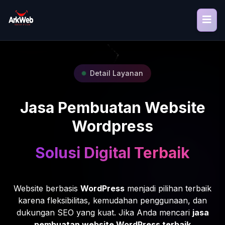
Detail Layanan
Jasa Pembuatan Website
Wordpress
Solusi Digital Terbaik
Website berbasis
WordPress
menjadi pilihan terbaik
karena fleksibilitas, kemudahan penggunaan, dan
dukungan SEO yang kuat. Jika Anda mencari
jasa
pembuatan website WordPress terbaik