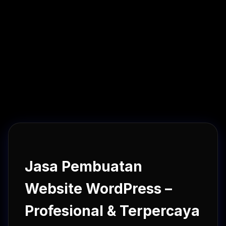
Jasa Pembuatan
Website WordPress –
Profesional & Terpercaya