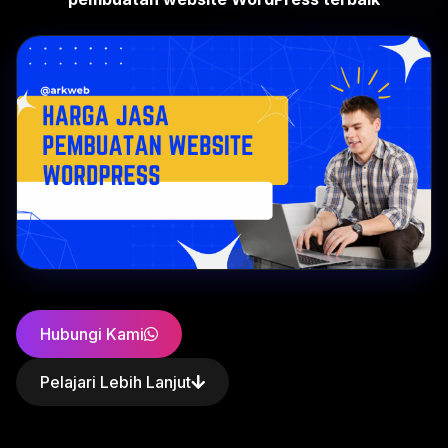
Hubungi Kami
Pelajari Lebih Lanjut