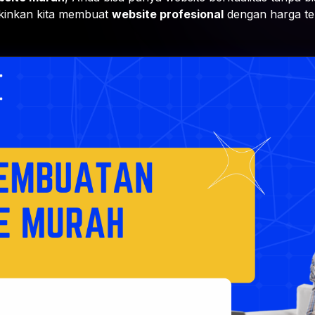
inkan kita membuat
website profesional
dengan harga te