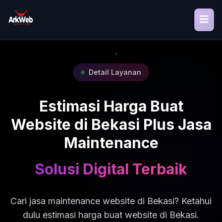
Detail Layanan
Estimasi Harga Buat
Website di Bekasi Plus Jasa
Maintenance
Solusi Digital Terbaik
Cari jasa maintenance website di Bekasi? Ketahui
dulu estimasi harga buat website di Bekasi.