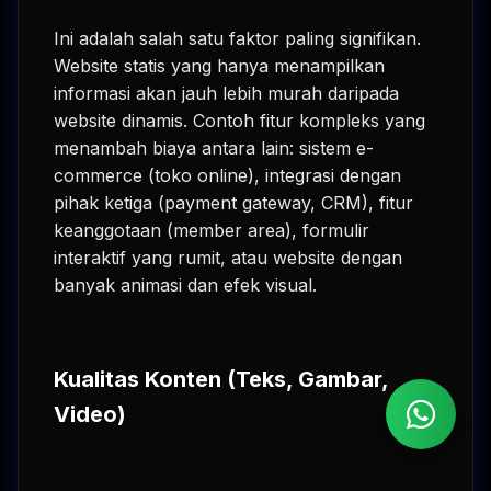
Ini adalah salah satu faktor paling signifikan.
Website statis yang hanya menampilkan
informasi akan jauh lebih murah daripada
website dinamis. Contoh fitur kompleks yang
menambah biaya antara lain: sistem e-
commerce (toko online), integrasi dengan
pihak ketiga (payment gateway, CRM), fitur
keanggotaan (member area), formulir
interaktif yang rumit, atau website dengan
banyak animasi dan efek visual.
Kualitas Konten (Teks, Gambar,
Video)