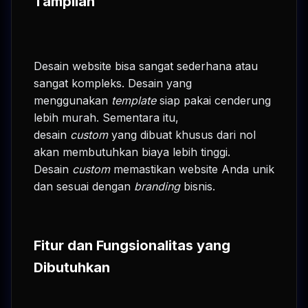
Tampilan
Desain website bisa sangat sederhana atau
sangat kompleks. Desain yang
menggunakan
template
siap pakai cenderung
lebih murah. Sementara itu,
desain
custom
yang dibuat khusus dari nol
akan membutuhkan biaya lebih tinggi.
Desain
custom
memastikan website Anda unik
dan sesuai dengan
branding
bisnis.
Fitur dan Fungsionalitas yang
Dibutuhkan