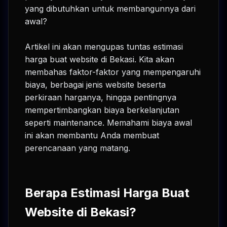
yang dibutuhkan untuk membangunnya dari
awal?
Artikel ini akan mengupas tuntas estimasi
harga buat website di Bekasi. Kita akan
membahas faktor-faktor yang mempengaruhi
biaya, berbagai jenis website beserta
perkiraan harganya, hingga pentingnya
mempertimbangkan biaya berkelanjutan
seperti maintenance. Memahami biaya awal
ini akan membantu Anda membuat
perencanaan yang matang.
Berapa Estimasi Harga Buat
Website di Bekasi?