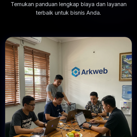
Temukan panduan lengkap biaya dan layanan
terbaik untuk bisnis Anda.