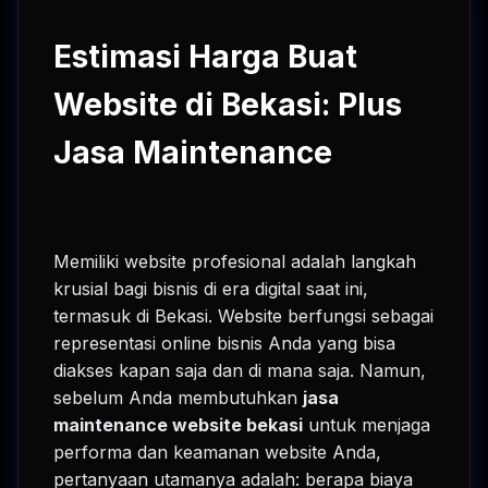
Estimasi Harga Buat
Website di Bekasi: Plus
Jasa Maintenance
Memiliki website profesional adalah langkah
krusial bagi bisnis di era digital saat ini,
termasuk di Bekasi. Website berfungsi sebagai
representasi online bisnis Anda yang bisa
diakses kapan saja dan di mana saja. Namun,
sebelum Anda membutuhkan
jasa
maintenance website bekasi
untuk menjaga
performa dan keamanan website Anda,
pertanyaan utamanya adalah: berapa biaya