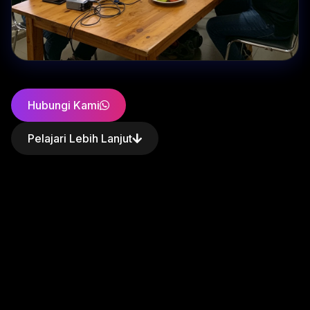
Hubungi Kami
Pelajari Lebih Lanjut