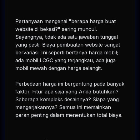
Pertanyaan mengenai "berapa harga buat
website di bekasi?" sering muncul.
Sayangnya, tidak ada satu jawaban tunggal
yang pasti. Biaya pembuatan website sangat
bervariasi. Ini seperti bertanya harga mobil;
ada mobil LCGC yang terjangkau, ada juga
mobil mewah dengan harga selangit.
Perbedaan harga ini bergantung pada banyak
faktor. Fitur apa saja yang Anda butuhkan?
Seberapa kompleks desainnya? Siapa yang
mengerjakannya? Semua ini memainkan
peran penting dalam menentukan total biaya.