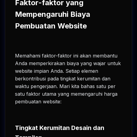
Faktor-faktor yang
Mempengaruhi Biaya
Pembuatan Website
Memahami faktor-faktor ini akan membantu
Anda memperkirakan biaya yang wajar untuk
website impian Anda. Setiap elemen
berkontribusi pada tingkat kerumitan dan
waktu pengerjaan. Mari kita bahas satu per
satu faktor utama yang memengaruhi harga
pembuatan website:
Tingkat Kerumitan Desain dan