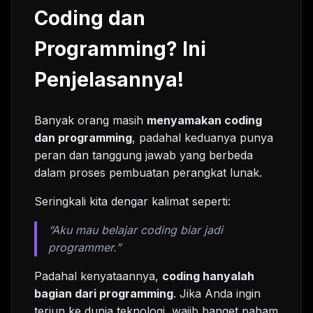
Coding dan
Programming? Ini
Penjelasannya!
Banyak orang masih
menyamakan coding
dan programming
, padahal keduanya punya
peran dan tanggung jawab yang berbeda
dalam proses pembuatan perangkat lunak.
Seringkali kita dengar kalimat seperti:
“Aku mau belajar coding biar jadi
programmer.”
Padahal kenyataannya,
coding hanyalah
bagian dari programming
. Jika Anda ingin
terjun ke dunia teknologi, wajib banget paham