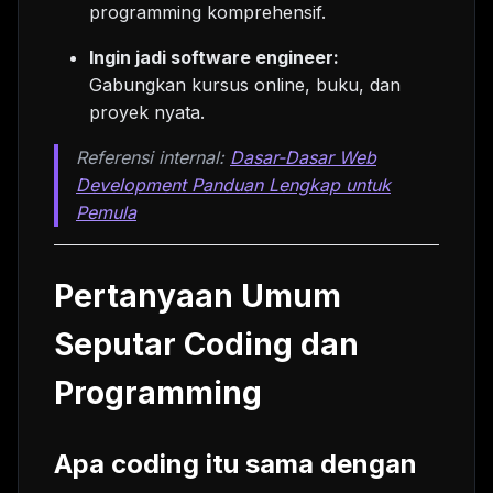
programming komprehensif.
Ingin jadi software engineer:
Gabungkan kursus online, buku, dan
proyek nyata.
Referensi internal:
Dasar-Dasar Web
Development Panduan Lengkap untuk
Pemula
Pertanyaan Umum
Seputar Coding dan
Programming
Apa coding itu sama dengan