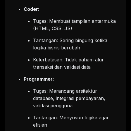
Coder
:
Tugas: Membuat tampilan antarmuka
(HTML, CSS, JS)
Tantangan: Sering bingung ketika
logika bisnis berubah
Keterbatasan: Tidak paham alur
transaksi dan validasi data
Programmer
:
Tugas: Merancang arsitektur
database, integrasi pembayaran,
validasi pengguna
Tantangan: Menyusun logika agar
efisien