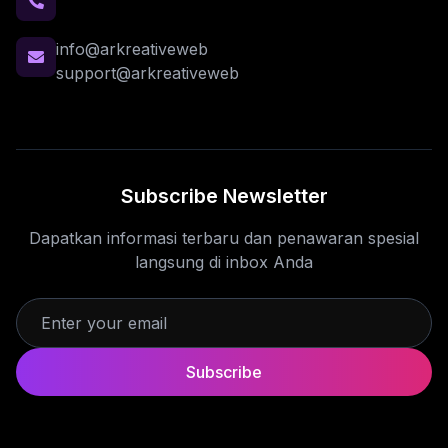
info@arkreativeweb
support@arkreativeweb
Subscribe Newsletter
Dapatkan informasi terbaru dan penawaran spesial
langsung di inbox Anda
Subscribe