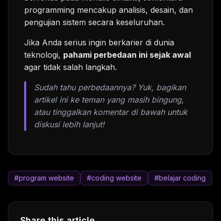
programming mencakup analisis, desain, dan
pengujian sistem secara keseluruhan.
Jika Anda serius ingin berkarier di dunia
teknologi,
pahami perbedaan ini sejak awal
agar tidak salah langkah.
Sudah tahu perbedaannya? Yuk, bagikan
artikel ini ke teman yang masih bingung,
atau tinggalkan komentar di bawah untuk
diskusi lebih lanjut!
#program website
#coding website
#belajar coding
Share this article