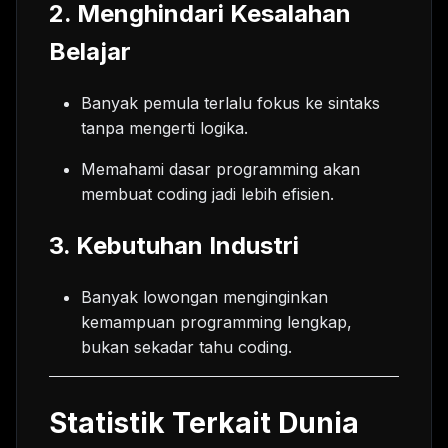
2.
Menghindari Kesalahan
Belajar
Banyak pemula terlalu fokus ke sintaks
tanpa mengerti logika.
Memahami dasar programming akan
membuat coding jadi lebih efisien.
3.
Kebutuhan Industri
Banyak lowongan menginginkan
kemampuan programming lengkap,
bukan sekadar tahu coding.
Statistik Terkait Dunia