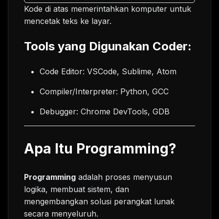
Kode di atas memerintahkan komputer untuk
mencetak teks ke layar.
Tools yang Digunakan Coder:
Code Editor: VSCode, Sublime, Atom
Compiler/Interpreter: Python, GCC
Debugger: Chrome DevTools, GDB
Apa Itu Programming?
Programming
adalah proses menyusun
logika, membuat sistem, dan
mengembangkan solusi perangkat lunak
secara menyeluruh.