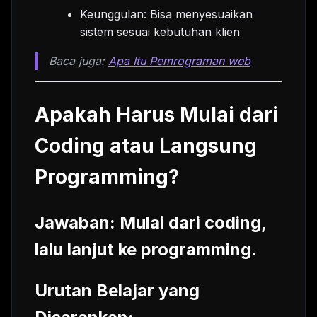
Keunggulan: Bisa menyesuaikan
sistem sesuai kebutuhan klien
Baca juga:
Apa Itu Pemrograman web
Apakah Harus Mulai dari
Coding atau Langsung
Programming?
Jawaban:
Mulai dari coding
,
lalu lanjut ke programming.
Urutan Belajar yang