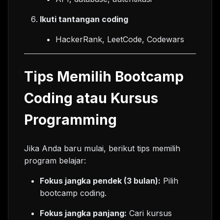
Ikuti tantangan coding
HackerRank, LeetCode, Codewars
Tips Memilih Bootcamp
Coding atau Kursus
Programming
Jika Anda baru mulai, berikut tips memilih
program belajar:
Fokus jangka pendek (3 bulan):
Pilih
bootcamp coding.
Fokus jangka panjang:
Cari kursus