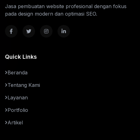
Jasa pembuatan website profesional dengan fokus
pada design modern dan optimasi SEO.
Quick Links
Beranda
Tentang Kami
Layanan
Portfolio
Artikel