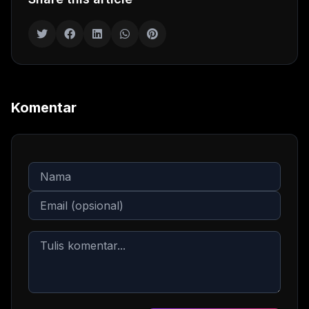
Komentar