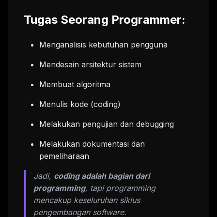
Tugas Seorang Programmer:
Menganalisis kebutuhan pengguna
Mendesain arsitektur sistem
Membuat algoritma
Menulis kode (coding)
Melakukan pengujian dan debugging
Melakukan dokumentasi dan
pemeliharaan
Jadi,
coding adalah bagian dari
programming
, tapi programming
mencakup keseluruhan siklus
pengembangan software.