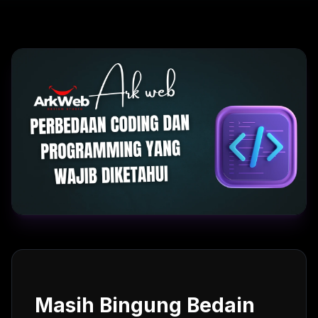
Masih Bingung Bedain