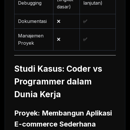
Debugging
lanjutan)
dasar)
Dokumentasi
❌
✅
Manajemen
❌
✅
Proyek
Studi Kasus: Coder vs
Programmer dalam
Dunia Kerja
Proyek: Membangun Aplikasi
E-commerce Sederhana