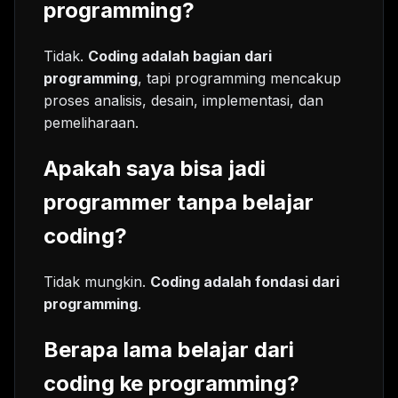
programming?
Tidak.
Coding adalah bagian dari
programming
, tapi programming mencakup
proses analisis, desain, implementasi, dan
pemeliharaan.
Apakah saya bisa jadi
programmer tanpa belajar
coding?
Tidak mungkin.
Coding adalah fondasi dari
programming
.
Berapa lama belajar dari
coding ke programming?