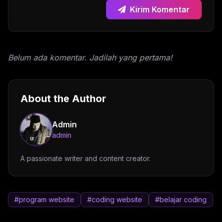
Kirim Komentar
Belum ada komentar. Jadilah yang pertama!
About the Author
Admin
admin
A passionate writer and content creator.
#program website
#coding website
#belajar coding