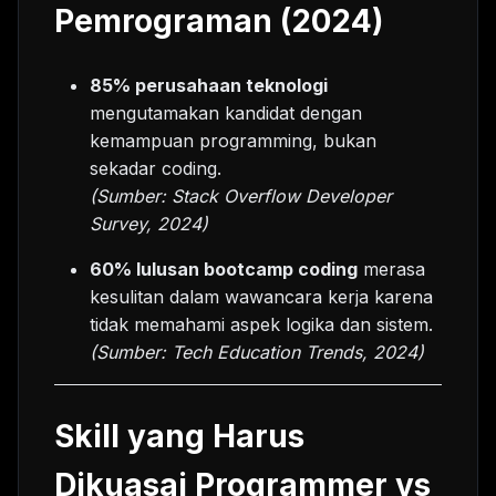
Pemrograman (2024)
85% perusahaan teknologi
mengutamakan kandidat dengan
kemampuan programming, bukan
sekadar coding.
(Sumber: Stack Overflow Developer
Survey, 2024)
60% lulusan bootcamp coding
merasa
kesulitan dalam wawancara kerja karena
tidak memahami aspek logika dan sistem.
(Sumber: Tech Education Trends, 2024)
Skill yang Harus
Dikuasai Programmer vs