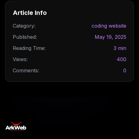
Article Info
Category:
coding website
Published:
May 19, 2025
Reading Time:
3 min
Views:
400
Comments:
0