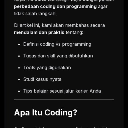
perbedaan coding dan programming
agar
tidak salah langkah.
Di artikel ini, kami akan membahas secara
mendalam dan praktis
tentang:
Definisi coding vs programming
Tugas dan skill yang dibutuhkan
Tools yang digunakan
Studi kasus nyata
Tips belajar sesuai jalur karier Anda
Apa Itu Coding?