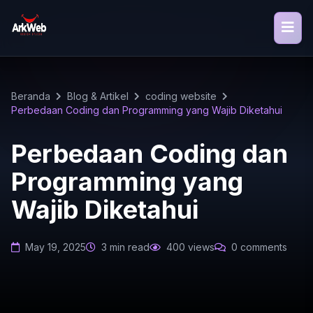
Beranda
Blog & Artikel
coding website
Perbedaan Coding dan Programming yang Wajib Diketahui
Perbedaan Coding dan
Programming yang
Wajib Diketahui
May 19, 2025
3 min read
400 views
0 comments