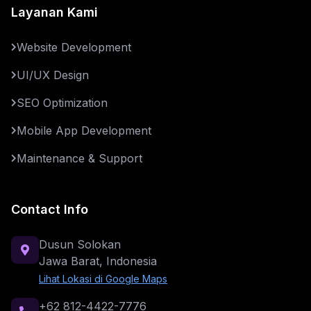
Layanan Kami
Website Development
UI/UX Design
SEO Optimization
Mobile App Development
Maintenance & Support
Contact Info
Dusun Solokan
Jawa Barat, Indonesia
Lihat Lokasi di Google Maps
+62 812-4422-7776