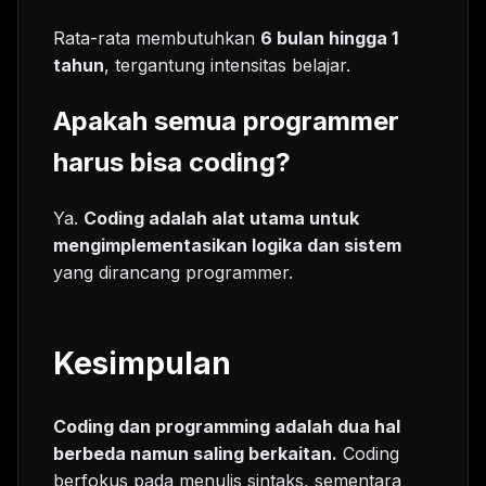
Rata-rata membutuhkan
6 bulan hingga 1
tahun
, tergantung intensitas belajar.
Apakah semua programmer
harus bisa coding?
Ya.
Coding adalah alat utama untuk
mengimplementasikan logika dan sistem
yang dirancang programmer.
Kesimpulan
Coding dan programming adalah dua hal
berbeda namun saling berkaitan.
Coding
berfokus pada menulis sintaks, sementara