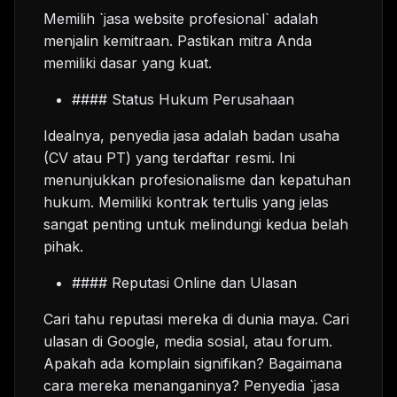
Memilih `jasa website profesional` adalah
menjalin kemitraan. Pastikan mitra Anda
memiliki dasar yang kuat.
#### Status Hukum Perusahaan
Idealnya, penyedia jasa adalah badan usaha
(CV atau PT) yang terdaftar resmi. Ini
menunjukkan profesionalisme dan kepatuhan
hukum. Memiliki kontrak tertulis yang jelas
sangat penting untuk melindungi kedua belah
pihak.
#### Reputasi Online dan Ulasan
Cari tahu reputasi mereka di dunia maya. Cari
ulasan di Google, media sosial, atau forum.
Apakah ada komplain signifikan? Bagaimana
cara mereka menanganinya? Penyedia `jasa