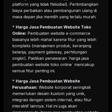
platform yang tidak fleksibel). Pertimbangkan
biaya perbaikan atau pembangunan ulang di
masa depan jika memilih yang terlalu murah.
*
Harga Jasa Pembuatan Website Toko
Online:
Pembuatan website e-commerce
biasanya lebih mahal karena fitur yang lebih
kompleks (manajemen produk, keranjang
belanja, payment gateway, perhitungan
ongkir). Pastikan penawaran `harga jasa
pembuatan website toko online` mencakup
semua fitur penting ini.
*
Harga Jasa Pembuatan Website
Perusahaan:
Website korporat seringkali
memerlukan desain kustom yang unik,
integrasi dengan sistem internal, atau fitur
interaktif lainnya. Hal ini juga akan