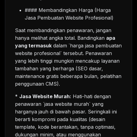
#### Membandingkan Harga (Harga
Jasa Pembuatan Website Profesional)
Saat membandingkan penawaran, jangan
hanya melihat angka total. Bandingkan
apa
yang termasuk
dalam `harga jasa pembuatan
website profesional` tersebut. Penawaran
yang lebih tinggi mungkin mencakup layanan
tambahan yang berharga (SEO dasar,
maintenance gratis beberapa bulan, pelatihan
penggunaan CMS).
*
Jasa Website Murah:
Hati-hati dengan
penawaran `jasa website murah` yang
harganya jauh di bawah pasar. Seringkali ini
berarti kompromi pada kualitas (desain
template, kode berantakan, tanpa optimasi,
dukungan minim, atau menggunakan