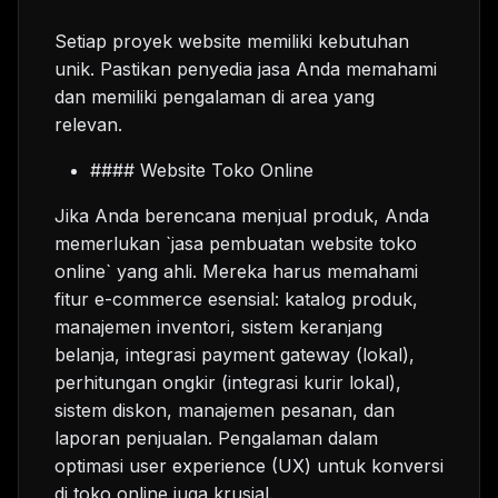
Setiap proyek website memiliki kebutuhan
unik. Pastikan penyedia jasa Anda memahami
dan memiliki pengalaman di area yang
relevan.
#### Website Toko Online
Jika Anda berencana menjual produk, Anda
memerlukan `jasa pembuatan website toko
online` yang ahli. Mereka harus memahami
fitur e-commerce esensial: katalog produk,
manajemen inventori, sistem keranjang
belanja, integrasi payment gateway (lokal),
perhitungan ongkir (integrasi kurir lokal),
sistem diskon, manajemen pesanan, dan
laporan penjualan. Pengalaman dalam
optimasi user experience (UX) untuk konversi
di toko online juga krusial.