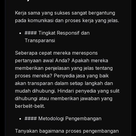
Kerja sama yang sukses sangat bergantung
pada komunikasi dan proses kerja yang jelas.
#### Tingkat Responsif dan
Transparansi
Seberapa cepat mereka merespons
pertanyaan awal Anda? Apakah mereka
memberikan penjelasan yang jelas tentang
proses mereka? Penyedia jasa yang baik
akan transparan dalam setiap langkah dan
mudah dihubungi. Hindari penyedia yang sulit
dihubungi atau memberikan jawaban yang
berbelit-belit.
#### Metodologi Pengembangan
Tanyakan bagaimana proses pengembangan