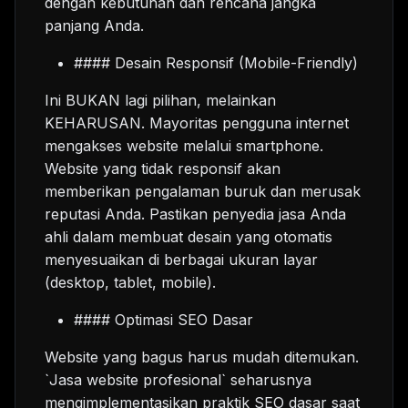
dengan kebutuhan dan rencana jangka
panjang Anda.
#### Desain Responsif (Mobile-Friendly)
Ini BUKAN lagi pilihan, melainkan
KEHARUSAN. Mayoritas pengguna internet
mengakses website melalui smartphone.
Website yang tidak responsif akan
memberikan pengalaman buruk dan merusak
reputasi Anda. Pastikan penyedia jasa Anda
ahli dalam membuat desain yang otomatis
menyesuaikan di berbagai ukuran layar
(desktop, tablet, mobile).
#### Optimasi SEO Dasar
Website yang bagus harus mudah ditemukan.
`Jasa website profesional` seharusnya
mengimplementasikan praktik SEO dasar saat