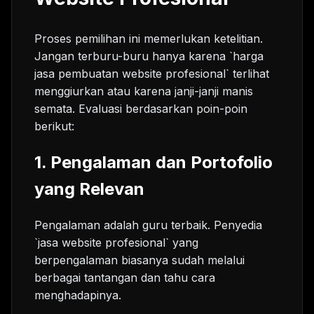
Proses pemilihan ini memerlukan ketelitian.
Jangan terburu-buru hanya karena `harga
jasa pembuatan website profesional` terlihat
menggiurkan atau karena janji-janji manis
semata. Evaluasi berdasarkan poin-poin
berikut:
1. Pengalaman dan Portofolio
yang Relevan
Pengalaman adalah guru terbaik. Penyedia
`jasa website profesional` yang
berpengalaman biasanya sudah melalui
berbagai tantangan dan tahu cara
menghadapinya.