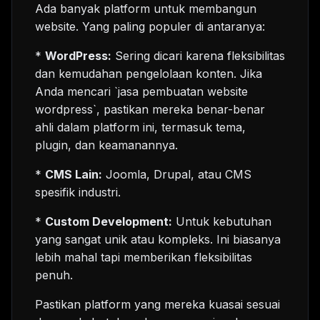
Ada banyak platform untuk membangun
website. Yang paling populer di antaranya:
*
WordPress:
Sering dicari karena fleksibilitas
dan kemudahan pengelolaan konten. Jika
Anda mencari `jasa pembuatan website
wordpress`, pastikan mereka benar-benar
ahli dalam platform ini, termasuk tema,
plugin, dan keamanannya.
*
CMS Lain:
Joomla, Drupal, atau CMS
spesifik industri.
*
Custom Development:
Untuk kebutuhan
yang sangat unik atau kompleks. Ini biasanya
lebih mahal tapi memberikan fleksibilitas
penuh.
Pastikan platform yang mereka kuasai sesuai