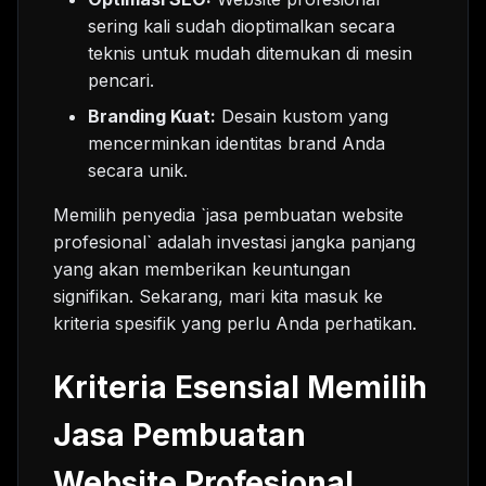
sering kali sudah dioptimalkan secara
teknis untuk mudah ditemukan di mesin
pencari.
Branding Kuat:
Desain kustom yang
mencerminkan identitas brand Anda
secara unik.
Memilih penyedia `jasa pembuatan website
profesional` adalah investasi jangka panjang
yang akan memberikan keuntungan
signifikan. Sekarang, mari kita masuk ke
kriteria spesifik yang perlu Anda perhatikan.
Kriteria Esensial Memilih
Jasa Pembuatan
Website Profesional