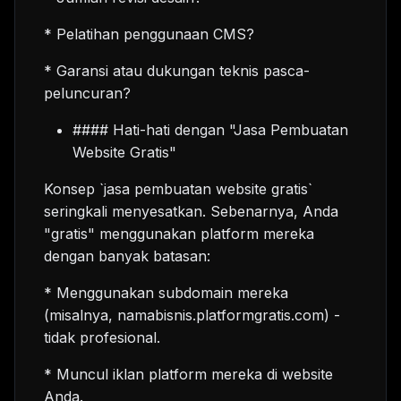
* Pelatihan penggunaan CMS?
* Garansi atau dukungan teknis pasca-
peluncuran?
#### Hati-hati dengan "Jasa Pembuatan
Website Gratis"
Konsep `jasa pembuatan website gratis`
seringkali menyesatkan. Sebenarnya, Anda
"gratis" menggunakan platform mereka
dengan banyak batasan:
* Menggunakan subdomain mereka
(misalnya, namabisnis.platformgratis.com) -
tidak profesional.
* Muncul iklan platform mereka di website
Anda.