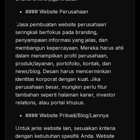
#### Website Perusahaan
`Jasa pembuatan website perusahaan`
seringkali berfokus pada branding,
penyampaian informasi yang jelas, dan
membangun kepercayaan. Mereka harus ahli
dalam menampilkan profil perusahaan,
produk/layanan, portofolio, kontak, dan
news/blog. Desain harus mencerminkan
identitas korporat dengan kuat. Jika
perusahaan besar, mungkin perlu fitur
tambahan seperti halaman karier, investor
relations, atau portal khusus.
#### Website Pribadi/Blog/Lainnya
Untuk jenis website lain, sesuaikan kriteria
dengan kebutuhan spesifik Anda. Website