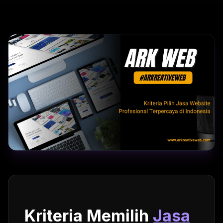
Kriteria Memilih
Jasa