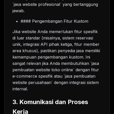
`jasa website profesional` yang bertanggung
jawab.
#### Pengembangan Fitur Kustom
Jika website Anda memerlukan fitur spesifik
di luar standar (misalnya, sistem reservasi
unik, integrasi API pihak ketiga, fitur member
area khusus), pastikan penyedia jasa memiliki
kemampuan pengembangan kustom. Ini
sangat relevan jika Anda membutuhkan `jasa
pembuatan website toko online` dengan fitur
e-commerce spesifik atau `jasa pembuatan
website perusahaan` dengan integrasi sistem
internal.
3. Komunikasi dan Proses
Kerja