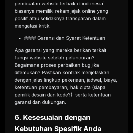
pembuatan website terbaik di indonesia`
biasanya memiliki rekam jejak online yang
positif atau setidaknya transparan dalam
mengatasi kritik.
#### Garansi dan Syarat Ketentuan
Apa garansi yang mereka berikan terkait
fungsi website setelah peluncuran?
Bagaimana proses perbaikan bug jika
ditemukan? Pastikan kontrak menjelaskan
dengan jelas lingkup pekerjaan, jadwal, biaya,
ketentuan pembayaran, hak cipta (siapa
pemilik desain dan kode?), serta ketentuan
garansi dan dukungan.
6. Kesesuaian dengan
Kebutuhan Spesifik Anda