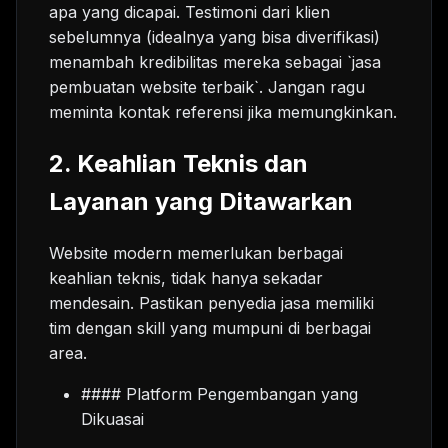
apa yang dicapai. Testimoni dari klien
sebelumnya (idealnya yang bisa diverifikasi)
menambah kredibilitas mereka sebagai `jasa
pembuatan website terbaik`. Jangan ragu
meminta kontak referensi jika memungkinkan.
2. Keahlian Teknis dan
Layanan yang Ditawarkan
Website modern memerlukan berbagai
keahlian teknis, tidak hanya sekadar
mendesain. Pastikan penyedia jasa memiliki
tim dengan skill yang mumpuni di berbagai
area.
#### Platform Pengembangan yang
Dikuasai