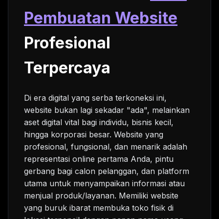
Pembuatan Website
Profesional
Terpercaya
Di era digital yang serba terkoneksi ini,
website bukan lagi sekadar "ada", melainkan
aset digital vital bagi individu, bisnis kecil,
hingga korporasi besar. Website yang
profesional, fungsional, dan menarik adalah
representasi online pertama Anda, pintu
gerbang bagi calon pelanggan, dan platform
utama untuk menyampaikan informasi atau
menjual produk/layanan. Memiliki website
yang buruk ibarat membuka toko fisik di