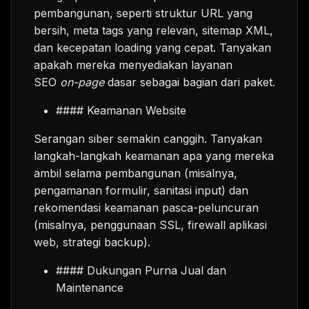
pembangunan, seperti struktur URL yang
bersih, meta tags yang relevan, sitemap XML,
dan kecepatan loading yang cepat. Tanyakan
apakah mereka menyediakan layanan
SEO
on-page
dasar sebagai bagian dari paket.
#### Keamanan Website
Serangan siber semakin canggih. Tanyakan
langkah-langkah keamanan apa yang mereka
ambil selama pembangunan (misalnya,
pengamanan formulir, sanitasi input) dan
rekomendasi keamanan pasca-peluncuran
(misalnya, penggunaan SSL, firewall aplikasi
web, strategi backup).
#### Dukungan Purna Jual dan
Maintenance