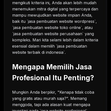
mengikuti kriteria ini, Anda akan lebih mudah
menemukan mitra digital yang terpercaya dan
mampu mewujudkan website impian Anda,
baik itu `jasa pembuatan website wordpress`,
`jasa pembuatan website toko online`, atau
`jasa pembuatan website perusahaan` yang
kompleks. Mari kita selami lebih dalam kriteria
esensial dalam memilih `jasa pembuatan
website terbaik di indonesia`.
Mengapa Memilih Jasa
Profesional Itu Penting?
Mungkin Anda berpikir, "Kenapa tidak coba
yang gratis atau murah saja?". Memang
menggoda, tapi ada alasan kuat mengapa
investasi pada `jasa website profesional`