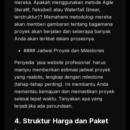
mereka. Apakah menggunakan metode Agile
(iteratif, fleksibel) atau Waterfall (linear,
terstruktur)? Memahami metodologi mereka
akan memberi gambaran tentang bagaimana
proyek akan berjalan dan seberapa banyak
Anda akan terlibat dalam prosesnya.
#### Jadwal Proyek dan Milestones
Penyedia `jasa website profesional` harus
mampu memberikan estimasi jadwal proyek
yang realistis, lengkap dengan milestone
(tahap-tahap penting). Ini membantu Anda
memantau kemajuan dan memastikan proyek
selesai tepat waktu. Tanyakan apa yang
terjadi jika ada penundaan.
4. Struktur Harga dan Paket