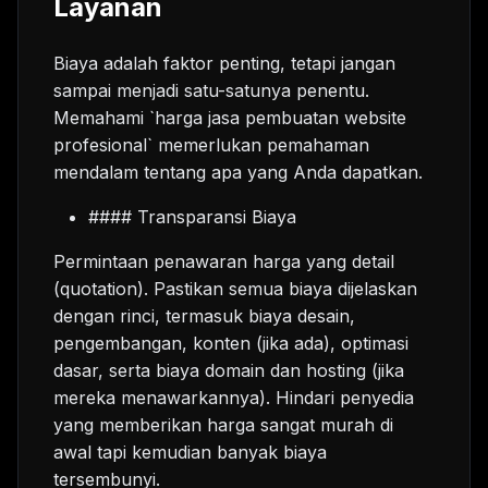
Layanan
Biaya adalah faktor penting, tetapi jangan
sampai menjadi satu-satunya penentu.
Memahami `harga jasa pembuatan website
profesional` memerlukan pemahaman
mendalam tentang apa yang Anda dapatkan.
#### Transparansi Biaya
Permintaan penawaran harga yang detail
(quotation). Pastikan semua biaya dijelaskan
dengan rinci, termasuk biaya desain,
pengembangan, konten (jika ada), optimasi
dasar, serta biaya domain dan hosting (jika
mereka menawarkannya). Hindari penyedia
yang memberikan harga sangat murah di
awal tapi kemudian banyak biaya
tersembunyi.