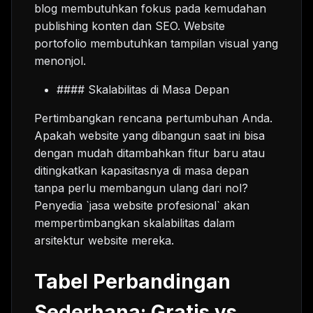
blog membutuhkan fokus pada kemudahan
publishing konten dan SEO. Website
portofolio membutuhkan tampilan visual yang
menonjol.
#### Skalabilitas di Masa Depan
Pertimbangkan rencana pertumbuhan Anda.
Apakah website yang dibangun saat ini bisa
dengan mudah ditambahkan fitur baru atau
ditingkatkan kapasitasnya di masa depan
tanpa perlu membangun ulang dari nol?
Penyedia `jasa website profesional` akan
mempertimbangkan skalabilitas dalam
arsitektur website mereka.
Tabel Perbandingan
Sederhana: Gratis vs.