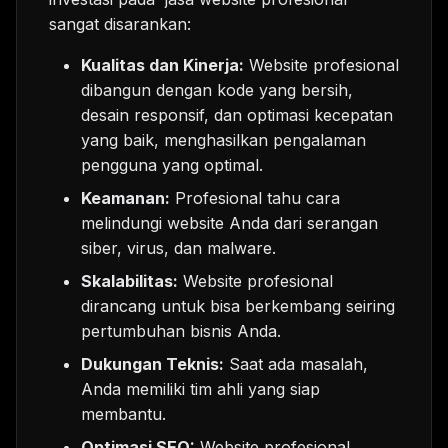
sangat disarankan:
Kualitas dan Kinerja:
Website profesional
dibangun dengan kode yang bersih,
desain responsif, dan optimasi kecepatan
yang baik, menghasilkan pengalaman
pengguna yang optimal.
Keamanan:
Profesional tahu cara
melindungi website Anda dari serangan
siber, virus, dan malware.
Skalabilitas:
Website profesional
dirancang untuk bisa berkembang seiring
pertumbuhan bisnis Anda.
Dukungan Teknis:
Saat ada masalah,
Anda memiliki tim ahli yang siap
membantu.
Optimasi SEO:
Website profesional