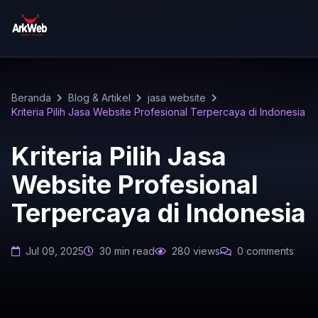
Beranda
Blog & Artikel
jasa website
Kriteria Pilih Jasa Website Profesional Terpercaya di Indonesia
Kriteria Pilih Jasa
Website Profesional
Terpercaya di Indonesia
Jul 09, 2025
30 min read
280 views
0 comments