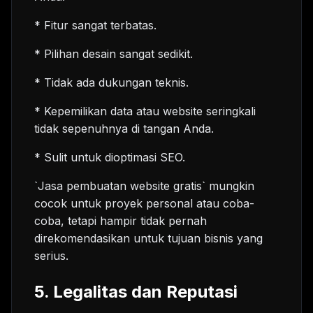
* Fitur sangat terbatas.
* Pilihan desain sangat sedikit.
* Tidak ada dukungan teknis.
* Kepemilikan data atau website seringkali
tidak sepenuhnya di tangan Anda.
* Sulit untuk dioptimasi SEO.
`Jasa pembuatan website gratis` mungkin
cocok untuk proyek personal atau coba-
coba, tetapi hampir tidak pernah
direkomendasikan untuk tujuan bisnis yang
serius.
5. Legalitas dan Reputasi