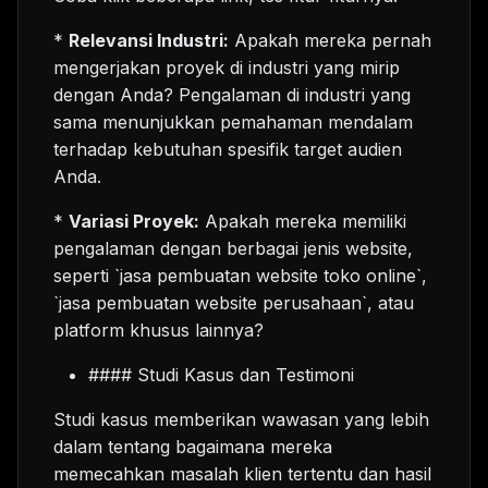
*
Relevansi Industri:
Apakah mereka pernah
mengerjakan proyek di industri yang mirip
dengan Anda? Pengalaman di industri yang
sama menunjukkan pemahaman mendalam
terhadap kebutuhan spesifik target audien
Anda.
*
Variasi Proyek:
Apakah mereka memiliki
pengalaman dengan berbagai jenis website,
seperti `jasa pembuatan website toko online`,
`jasa pembuatan website perusahaan`, atau
platform khusus lainnya?
#### Studi Kasus dan Testimoni
Studi kasus memberikan wawasan yang lebih
dalam tentang bagaimana mereka
memecahkan masalah klien tertentu dan hasil