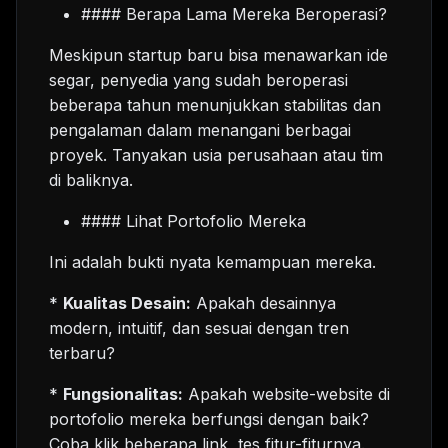
#### Berapa Lama Mereka Beroperasi?
Meskipun startup baru bisa menawarkan ide
segar, penyedia yang sudah beroperasi
beberapa tahun menunjukkan stabilitas dan
pengalaman dalam menangani berbagai
proyek. Tanyakan usia perusahaan atau tim
di baliknya.
#### Lihat Portofolio Mereka
Ini adalah bukti nyata kemampuan mereka.
*
Kualitas Desain:
Apakah desainnya
modern, intuitif, dan sesuai dengan tren
terbaru?
*
Fungsionalitas:
Apakah website-website di
portofolio mereka berfungsi dengan baik?
Coba klik beberapa link, tes fitur-fiturnya.