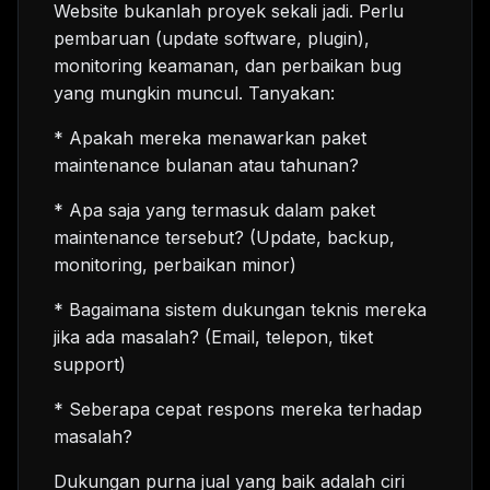
Website bukanlah proyek sekali jadi. Perlu
pembaruan (update software, plugin),
monitoring keamanan, dan perbaikan bug
yang mungkin muncul. Tanyakan:
* Apakah mereka menawarkan paket
maintenance bulanan atau tahunan?
* Apa saja yang termasuk dalam paket
maintenance tersebut? (Update, backup,
monitoring, perbaikan minor)
* Bagaimana sistem dukungan teknis mereka
jika ada masalah? (Email, telepon, tiket
support)
* Seberapa cepat respons mereka terhadap
masalah?
Dukungan purna jual yang baik adalah ciri