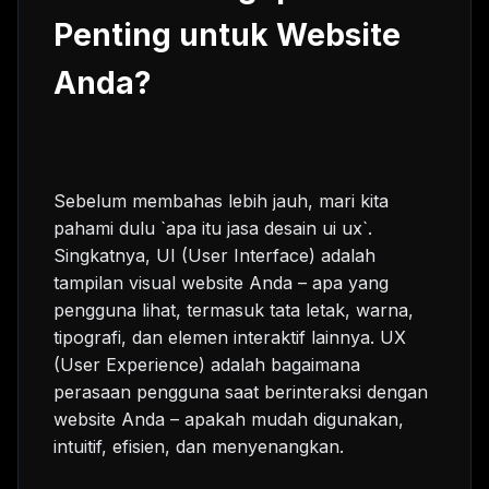
Penting untuk Website
Anda?
Sebelum membahas lebih jauh, mari kita
pahami dulu `apa itu jasa desain ui ux`.
Singkatnya, UI (User Interface) adalah
tampilan visual website Anda – apa yang
pengguna lihat, termasuk tata letak, warna,
tipografi, dan elemen interaktif lainnya. UX
(User Experience) adalah bagaimana
perasaan pengguna saat berinteraksi dengan
website Anda – apakah mudah digunakan,
intuitif, efisien, dan menyenangkan.