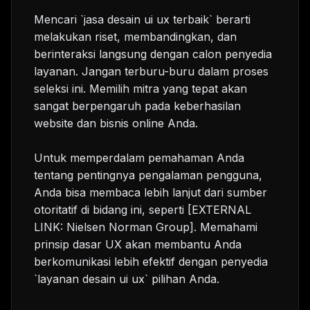
Mencari `jasa desain ui ux terbaik` berarti
melakukan riset, membandingkan, dan
berinteraksi langsung dengan calon penyedia
layanan. Jangan terburu-buru dalam proses
seleksi ini. Memilih mitra yang tepat akan
sangat berpengaruh pada keberhasilan
website dan bisnis online Anda.
Untuk memperdalam pemahaman Anda
tentang pentingnya pengalaman pengguna,
Anda bisa membaca lebih lanjut dari sumber
otoritatif di bidang ini, seperti [EXTERNAL
LINK: Nielsen Norman Group]. Memahami
prinsip dasar UX akan membantu Anda
berkomunikasi lebih efektif dengan penyedia
`layanan desain ui ux` pilihan Anda.