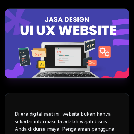
Di era digital saat ini, website bukan hanya
sekadar informasi. Ia adalah wajah bisnis
Anda di dunia maya. Pengalaman pengguna