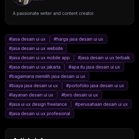
A passionate writer and content creator.
#jasa desain ui ux
#harga jasa desain ui ux
#jasa desain ui ux website
#jasa desain ui ux mobile app
#jasa desain ui ux terbaik
#jasa desain ui ux jakarta
#apa itu jasa desain ui ux
#bagaimana memilih jasa desain ui ux
#biaya jasa desain ui ux
#portofolio jasa desain ui ux
#layanan desain ui ux
#biro desain ui ux
#jasa ui ux design freelance
#perusahaan desain ui ux
#jasa desain ui ux profesional