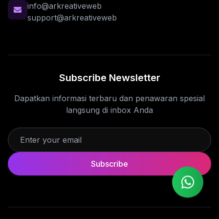
info@arkreativeweb
support@arkreativeweb
Subscribe Newsletter
Dapatkan informasi terbaru dan penawaran spesial
langsung di inbox Anda
Subscribe