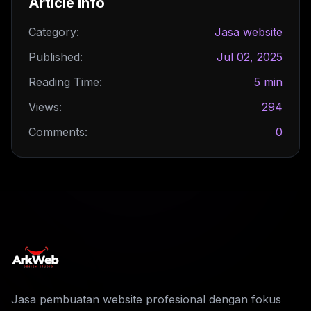
Article Info
Category:
Jasa website
Published:
Jul 02, 2025
Reading Time:
5 min
Views:
294
Comments:
0
Jasa pembuatan website profesional dengan fokus