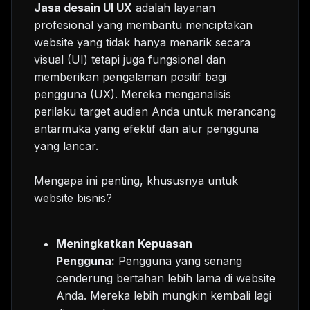
Jasa desain UI UX
adalah layanan
profesional yang membantu menciptakan
website yang tidak hanya menarik secara
visual (UI) tetapi juga fungsional dan
memberikan pengalaman positif bagi
pengguna (UX). Mereka menganalisis
perilaku target audien Anda untuk merancang
antarmuka yang efektif dan alur pengguna
yang lancar.
Mengapa ini penting, khususnya untuk
website bisnis?
Meningkatkan Kepuasan
Pengguna:
Pengguna yang senang
cenderung bertahan lebih lama di website
Anda. Mereka lebih mungkin kembali lagi