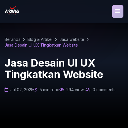
Beranda
Blog & Artikel
Jasa website
Jasa Desain UI UX Tingkatkan Website
Jasa Desain UI UX
Tingkatkan Website
Jul 02, 2025
5 min read
294 views
0 comments