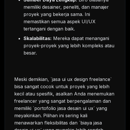
memiliki desainer, peneliti, dan manajer
proyek yang bekerja sama. Ini
memastikan semua aspek UI/UX
tertangani dengan baik.
Skalabilitas:
Mereka dapat menangani
proyek-proyek yang lebih kompleks atau
besar.
Meski demikian, `jasa ui ux design freelance`
bisa sangat cocok untuk proyek yang lebih
kecil atau spesifik, asalkan Anda menemukan
freelancer yang sangat berpengalaman dan
memiliki `portofolio jasa desain ui ux` yang
meyakinkan. Pilihan ini sering kali
menawarkan fleksibilitas dan `biaya jasa
desain ui ux` yang mungkin lebih rendah.