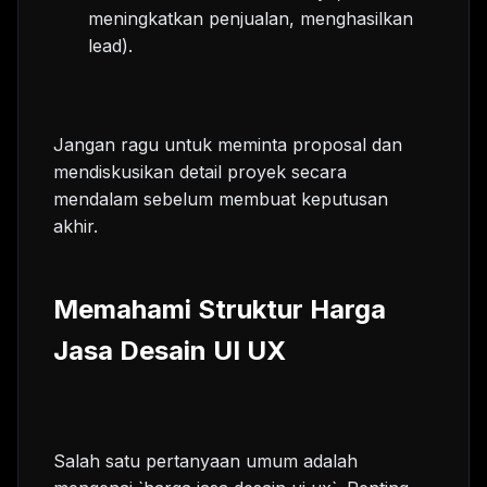
meningkatkan penjualan, menghasilkan
lead).
Jangan ragu untuk meminta proposal dan
mendiskusikan detail proyek secara
mendalam sebelum membuat keputusan
akhir.
Memahami Struktur Harga
Jasa Desain UI UX
Salah satu pertanyaan umum adalah