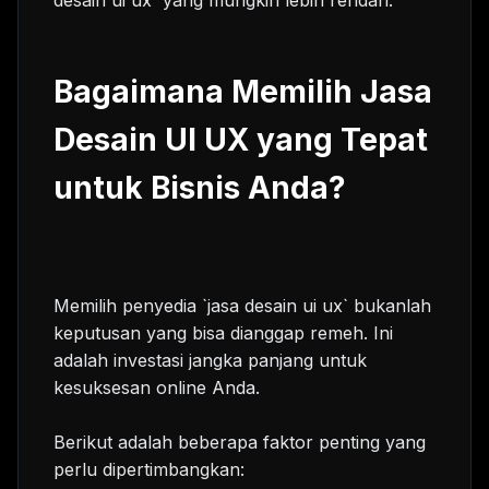
Bagaimana Memilih Jasa
Desain UI UX yang Tepat
untuk Bisnis Anda?
Memilih penyedia `jasa desain ui ux` bukanlah
keputusan yang bisa dianggap remeh. Ini
adalah investasi jangka panjang untuk
kesuksesan online Anda.
Berikut adalah beberapa faktor penting yang
perlu dipertimbangkan: