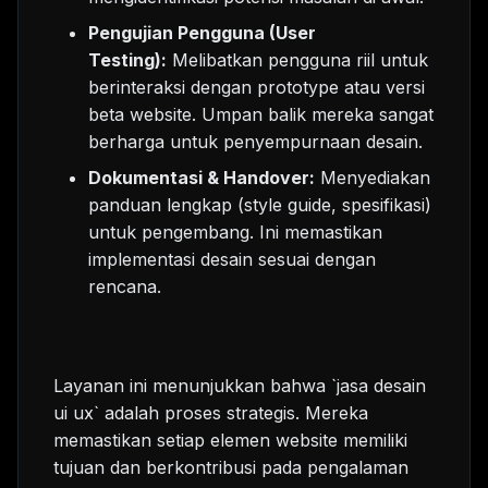
Pengujian Pengguna (User
Testing):
Melibatkan pengguna riil untuk
berinteraksi dengan prototype atau versi
beta website. Umpan balik mereka sangat
berharga untuk penyempurnaan desain.
Dokumentasi & Handover:
Menyediakan
panduan lengkap (style guide, spesifikasi)
untuk pengembang. Ini memastikan
implementasi desain sesuai dengan
rencana.
Layanan ini menunjukkan bahwa `jasa desain
ui ux` adalah proses strategis. Mereka
memastikan setiap elemen website memiliki
tujuan dan berkontribusi pada pengalaman