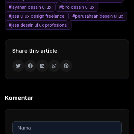
#layanan desain ui ux
#biro desain ui ux
#jasa ui ux design freelance
#perusahaan desain ui ux
#jasa desain ui ux profesional
Share this article
Komentar