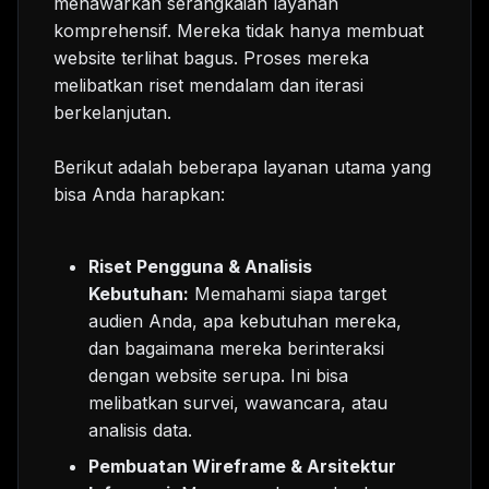
menawarkan serangkaian layanan
komprehensif. Mereka tidak hanya membuat
website terlihat bagus. Proses mereka
melibatkan riset mendalam dan iterasi
berkelanjutan.
Berikut adalah beberapa layanan utama yang
bisa Anda harapkan:
Riset Pengguna & Analisis
Kebutuhan:
Memahami siapa target
audien Anda, apa kebutuhan mereka,
dan bagaimana mereka berinteraksi
dengan website serupa. Ini bisa
melibatkan survei, wawancara, atau
analisis data.
Pembuatan Wireframe & Arsitektur