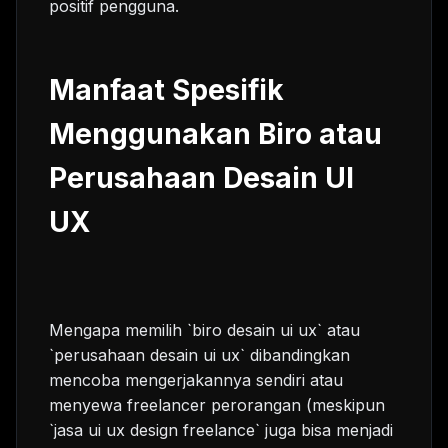
positif pengguna.
Manfaat Spesifik
Menggunakan Biro atau
Perusahaan Desain UI
UX
Mengapa memilih `biro desain ui ux` atau
`perusahaan desain ui ux` dibandingkan
mencoba mengerjakannya sendiri atau
menyewa freelancer perorangan (meskipun
`jasa ui ux design freelance` juga bisa menjadi