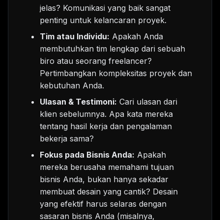
jelas? Komunikasi yang baik sangat
penting untuk kelancaran proyek.
Tim atau Individu:
Apakah Anda
membutuhkan tim lengkap dari sebuah
biro atau seorang freelancer?
Pertimbangkan kompleksitas proyek dan
kebutuhan Anda.
Ulasan & Testimoni:
Cari ulasan dari
klien sebelumnya. Apa kata mereka
tentang hasil kerja dan pengalaman
bekerja sama?
Fokus pada Bisnis Anda:
Apakah
mereka berusaha memahami tujuan
bisnis Anda, bukan hanya sekadar
membuat desain yang cantik? Desain
yang efektif harus selaras dengan
sasaran bisnis Anda (misalnya,