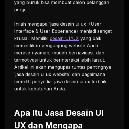
yang buruk bisa membuat calon pelanggan
pergi.
Inilah mengapa `jasa desain ui ux` (User
Interface & User Experience) menjadi sangat
krusial. Memiliki
desain UI/UX
yang baik
memastikan pengunjung website Anda
merasa nyaman, mudah bernavigasi, dan
termotivasi untuk berinteraksi lebih lanjut.
Artikel ini akan mengupas tuntas pentingnya
`jasa desain ui ux website` dan bagaimana
memilih penyedia `jasa desain ui ux terbaik`
untuk kebutuhan Anda.
Apa Itu Jasa Desain UI
UX dan Mengapa