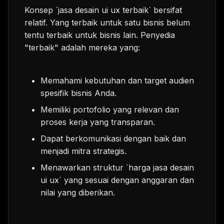
Konsep `jasa desain ui ux terbaik` bersifat
relatif. Yang terbaik untuk satu bisnis belum
tentu terbaik untuk bisnis lain. Penyedia
"terbaik" adalah mereka yang:
Memahami kebutuhan dan target audien
spesifik bisnis Anda.
Memiliki portofolio yang relevan dan
proses kerja yang transparan.
Dapat berkomunikasi dengan baik dan
menjadi mitra strategis.
Menawarkan struktur `harga jasa desain
ui ux` yang sesuai dengan anggaran dan
nilai yang diberikan.