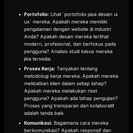
Portofolio:
Lihat `portofolio jasa desain ui
ux` mereka. Apakah mereka memiliki
pengalaman dengan website di industri
Anda? Apakah desain mereka terlihat
modern, profesional, dan berfokus pada
pengguna? Analisis studi kasus mereka
jika tersedia.
Proses Kerja:
Tanyakan tentang
metodologi kerja mereka. Apakah mereka
melibatkan klien dalam setiap tahap?
Apakah mereka melakukan riset
pengguna? Apakah ada tahap pengujian?
Proses yang transparan dan kolaboratif
adalah tanda baik.
Komunikasi:
Bagaimana cara mereka
berkomunikasi? Apakah responsif dan