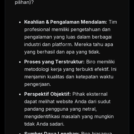
pilihan)?
Keahlian & Pengalaman Mendalam:
Tim
profesional memiliki pengetahuan dan
pengalaman yang luas dalam berbagai
industri dan platform. Mereka tahu apa
yang berhasil dan apa yang tidak.
Proses yang Terstruktur:
Biro memiliki
metodologi kerja yang terbukti efektif. Ini
menjamin kualitas dan ketepatan waktu
pengerjaan.
Perspektif Objektif:
Pihak eksternal
dapat melihat website Anda dari sudut
pandang pengguna yang netral,
mengidentifikasi masalah yang mungkin
tidak Anda sadari.
Sumber Daya Lengkap:
Biro biasanya