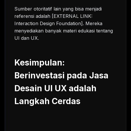
Sumber otoritatif lain yang bisa menjadi
referensi adalah [EXTERNAL LINK:
Interaction Design Foundation]. Mereka
menyediakan banyak materi edukasi tentang
UI dan UX.
Kesimpulan:
Berinvestasi pada Jasa
Desain UI UX adalah
Langkah Cerdas