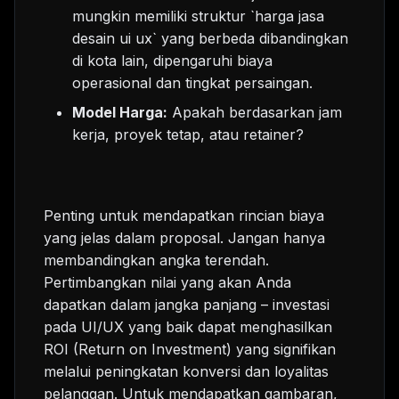
mungkin memiliki struktur `harga jasa
desain ui ux` yang berbeda dibandingkan
di kota lain, dipengaruhi biaya
operasional dan tingkat persaingan.
Model Harga:
Apakah berdasarkan jam
kerja, proyek tetap, atau retainer?
Penting untuk mendapatkan rincian biaya
yang jelas dalam proposal. Jangan hanya
membandingkan angka terendah.
Pertimbangkan nilai yang akan Anda
dapatkan dalam jangka panjang – investasi
pada UI/UX yang baik dapat menghasilkan
ROI (Return on Investment) yang signifikan
melalui peningkatan konversi dan loyalitas
pelanggan. Untuk mendapatkan gambaran,