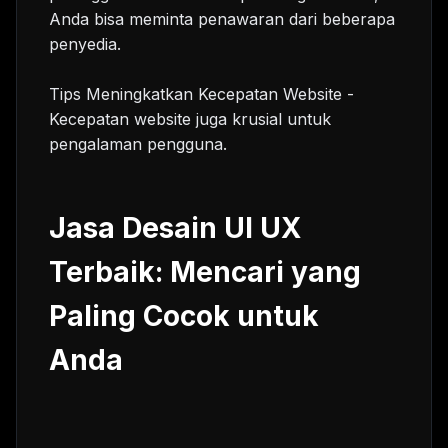
Anda bisa meminta penawaran dari beberapa
penyedia.
Tips Meningkatkan Kecepatan Website -
Kecepatan website juga krusial untuk
pengalaman pengguna.
Jasa Desain UI UX
Terbaik: Mencari yang
Paling Cocok untuk
Anda