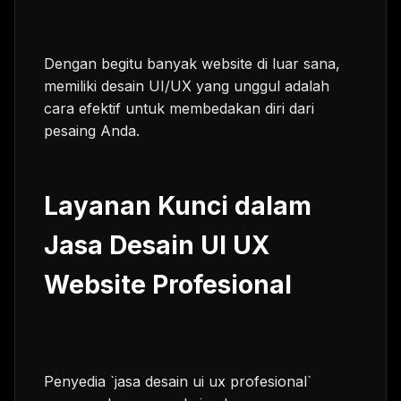
Dengan begitu banyak website di luar sana,
memiliki desain UI/UX yang unggul adalah
cara efektif untuk membedakan diri dari
pesaing Anda.
Layanan Kunci dalam
Jasa Desain UI UX
Website Profesional
Penyedia `jasa desain ui ux profesional`