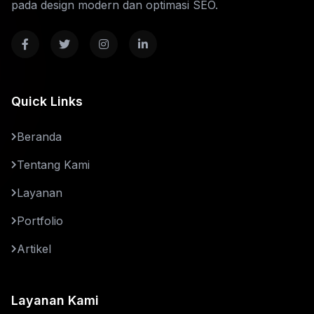
pada design modern dan optimasi SEO.
Quick Links
Beranda
Tentang Kami
Layanan
Portfolio
Artikel
Layanan Kami