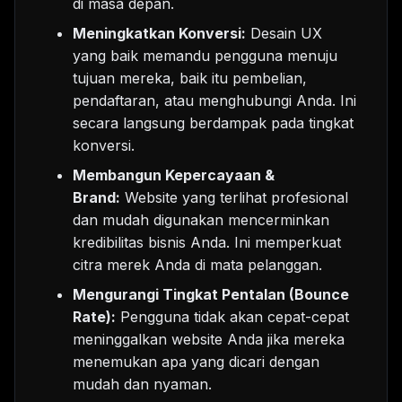
di masa depan.
Meningkatkan Konversi:
Desain UX
yang baik memandu pengguna menuju
tujuan mereka, baik itu pembelian,
pendaftaran, atau menghubungi Anda. Ini
secara langsung berdampak pada tingkat
konversi.
Membangun Kepercayaan &
Brand:
Website yang terlihat profesional
dan mudah digunakan mencerminkan
kredibilitas bisnis Anda. Ini memperkuat
citra merek Anda di mata pelanggan.
Mengurangi Tingkat Pentalan (Bounce
Rate):
Pengguna tidak akan cepat-cepat
meninggalkan website Anda jika mereka
menemukan apa yang dicari dengan
mudah dan nyaman.