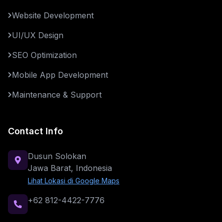
Website Development
UI/UX Design
SEO Optimization
Mobile App Development
Maintenance & Support
Contact Info
Dusun Solokan
Jawa Barat, Indonesia
Lihat Lokasi di Google Maps
+62 812-4422-7776