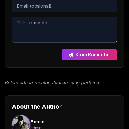
Kirim Komentar
Belum ada komentar. Jadilah yang pertama!
About the Author
Admin
admin