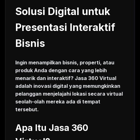
Solusi Digital untuk
Presentasi Interaktif
Bisnis
Ingin menampilkan bisnis, properti, atau
produk Anda dengan cara yang lebih
menarik dan interaktif? Jasa 360 Virtual
adalah inovasi digital yang memungkinkan
pelanggan menjelajahi lokasi secara virtual
seolah-olah mereka ada di tempat
tersebut.
Apa Itu Jasa 360