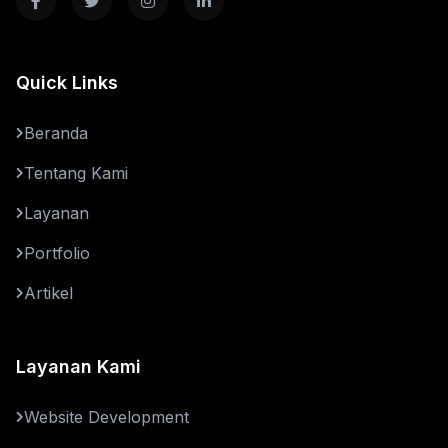
Quick Links
Beranda
Tentang Kami
Layanan
Portfolio
Artikel
Layanan Kami
Website Development