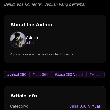
Belum ada komentar. Jadilah yang pertama!
About the Author
Admin
admin
A passionate writer and content creator.
#virtual 360
#jasa 360
#Jasa 360 Virtual
#virtual
Article Info
Category:
Jasa 360 Virtual