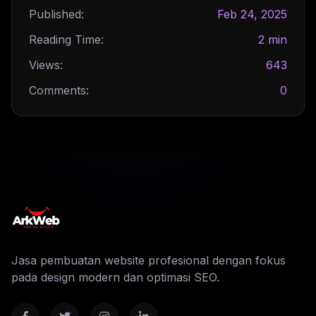
Published:
Feb 24, 2025
Reading Time:
2 min
Views:
643
Comments:
0
Jasa pembuatan website profesional dengan fokus
pada design modern dan optimasi SEO.