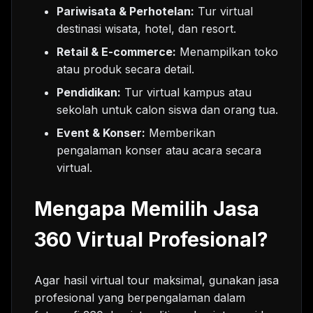
Pariwisata & Perhotelan:
Tur virtual
destinasi wisata, hotel, dan resort.
Retail & E-commerce:
Menampilkan toko
atau produk secara detail.
Pendidikan:
Tur virtual kampus atau
sekolah untuk calon siswa dan orang tua.
Event & Konser:
Memberikan
pengalaman konser atau acara secara
virtual.
Mengapa Memilih Jasa
360 Virtual Profesional?
Agar hasil virtual tour maksimal, gunakan jasa
profesional yang berpengalaman dalam