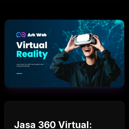
Jasa 360 Virtual: