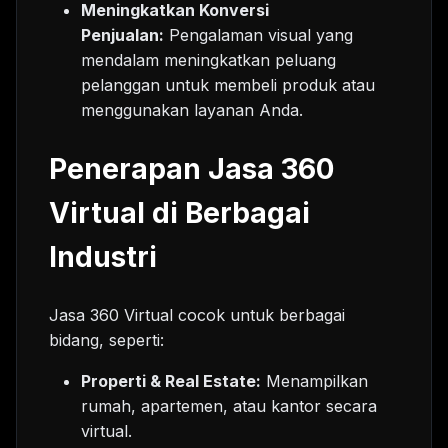
Meningkatkan Konversi
Penjualan:
Pengalaman visual yang
mendalam meningkatkan peluang
pelanggan untuk membeli produk atau
menggunakan layanan Anda.
Penerapan Jasa 360
Virtual di Berbagai
Industri
Jasa 360 Virtual cocok untuk berbagai
bidang, seperti:
Properti & Real Estate:
Menampilkan
rumah, apartemen, atau kantor secara
virtual.