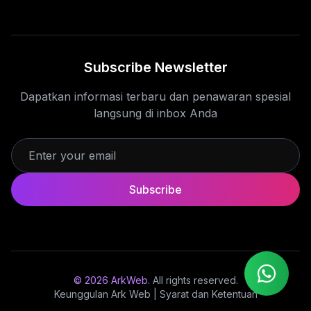
Subscribe Newsletter
Dapatkan informasi terbaru dan penawaran spesial
langsung di inbox Anda
Subscribe
© 2026 ArkWeb.
All rights reserved.
Keunggulan Ark Web
|
Syarat dan Ketentuan