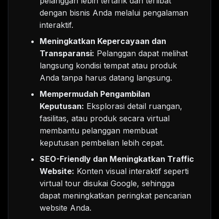
pelanggan lebih tertarik dan terlibat
dengan bisnis Anda melalui pengalaman
interaktif.
Meningkatkan Kepercayaan dan
Transparansi:
Pelanggan dapat melihat
langsung kondisi tempat atau produk
Anda tanpa harus datang langsung.
Mempermudah Pengambilan
Keputusan:
Eksplorasi detail ruangan,
fasilitas, atau produk secara virtual
membantu pelanggan membuat
keputusan pembelian lebih cepat.
SEO-Friendly dan Meningkatkan Traffic
Website:
Konten visual interaktif seperti
virtual tour disukai Google, sehingga
dapat meningkatkan peringkat pencarian
website Anda.