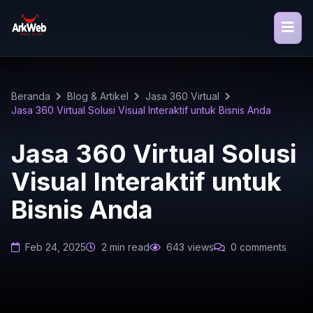
Beranda
Blog & Artikel
Jasa 360 Virtual
Jasa 360 Virtual Solusi Visual Interaktif untuk Bisnis Anda
Jasa 360 Virtual Solusi
Visual Interaktif untuk
Bisnis Anda
Feb 24, 2025
2 min read
643 views
0 comments