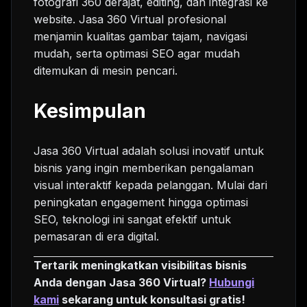
fotografi 360 derajat, editing, dan integrasi ke
website. Jasa 360 Virtual profesional
menjamin kualitas gambar tajam, navigasi
mudah, serta optimasi SEO agar mudah
ditemukan di mesin pencari.
Kesimpulan
Jasa 360 Virtual adalah solusi inovatif untuk
bisnis yang ingin memberikan pengalaman
visual interaktif kepada pelanggan. Mulai dari
peningkatan engagement hingga optimasi
SEO, teknologi ini sangat efektif untuk
pemasaran di era digital.
Tertarik meningkatkan visibilitas bisnis
Anda dengan Jasa 360 Virtual?
Hubungi
kami
sekarang untuk konsultasi gratis!