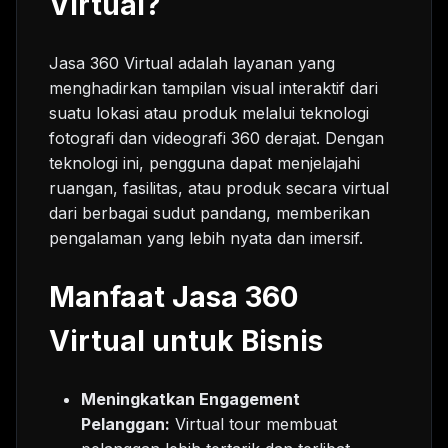
Virtual?
Jasa 360 Virtual adalah layanan yang
menghadirkan tampilan visual interaktif dari
suatu lokasi atau produk melalui teknologi
fotografi dan videografi 360 derajat. Dengan
teknologi ini, pengguna dapat menjelajahi
ruangan, fasilitas, atau produk secara virtual
dari berbagai sudut pandang, memberikan
pengalaman yang lebih nyata dan imersif.
Manfaat Jasa 360
Virtual untuk Bisnis
Meningkatkan Engagement
Pelanggan:
Virtual tour membuat