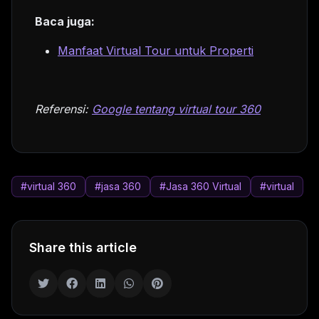
Baca juga:
Manfaat Virtual Tour untuk Properti
Referensi:
Google tentang virtual tour 360
#virtual 360
#jasa 360
#Jasa 360 Virtual
#virtual
Share this article