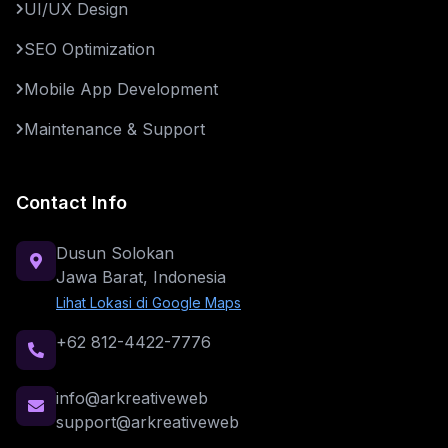
UI/UX Design
SEO Optimization
Mobile App Development
Maintenance & Support
Contact Info
Dusun Solokan
Jawa Barat, Indonesia
Lihat Lokasi di Google Maps
+62 812-4422-7776
info@arkreativeweb
support@arkreativeweb