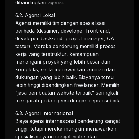
dibandingkan agensi.
6.2. Agensi Lokal
Agensi memiliki tim dengan spesialisasi
berbeda (desainer, developer front-end,
developer back-end, project manager, QA
tester). Mereka cenderung memiliki proses
kerja yang terstruktur, kemampuan
menangani proyek yang lebih besar dan
kompleks, serta menawarkan jaminan dan
dukungan yang lebih baik. Biayanya tentu
lebih tinggi dibandingkan freelancer. Memilih
"jasa pembuatan website terbaik" seringkali
mengarah pada agensi dengan reputasi baik.
6.3. Agensi Internasional
Biaya agensi internasional cenderung sangat
tinggi, tetapi mereka mungkin menawarkan
spesialisasi yang sangat niche atau