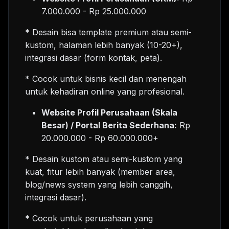
7.000.000 - Rp 25.000.000
* Desain bisa template premium atau semi-
kustom, halaman lebih banyak (10-20+),
integrasi dasar (form kontak, peta).
* Cocok untuk bisnis kecil dan menengah
untuk kehadiran online yang profesional.
Website Profil Perusahaan (Skala
Besar) / Portal Berita Sederhana:
Rp
20.000.000 - Rp 60.000.000+
* Desain kustom atau semi-kustom yang
kuat, fitur lebih banyak (member area,
blog/news system yang lebih canggih,
integrasi dasar).
* Cocok untuk perusahaan yang