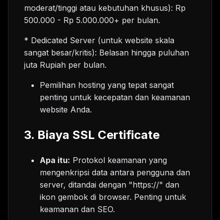
moderat/tinggi atau kebutuhan khusus): Rp
500.000 - Rp 5.000.000+ per bulan.
* Dedicated Server (untuk website skala
sangat besar/kritis): Belasan hingga puluhan
juta Rupiah per bulan.
Pemilihan hosting yang tepat sangat
penting untuk kecepatan dan keamanan
website Anda.
3. Biaya SSL Certificate
Apa itu:
Protokol keamanan yang
mengenkripsi data antara pengguna dan
server, ditandai dengan "https://" dan
ikon gembok di browser. Penting untuk
keamanan dan SEO.