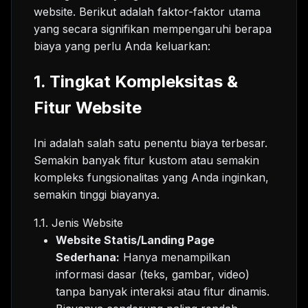
website. Berikut adalah faktor-faktor utama
yang secara signifikan mempengaruhi berapa
biaya yang perlu Anda keluarkan:
1. Tingkat Kompleksitas &
Fitur Website
Ini adalah salah satu penentu biaya terbesar.
Semakin banyak fitur kustom atau semakin
kompleks fungsionalitas yang Anda inginkan,
semakin tinggi biayanya.
1.1. Jenis Website
Website Statis/Landing Page
Sederhana:
Hanya menampilkan
informasi dasar (teks, gambar, video)
tanpa banyak interaksi atau fitur dinamis.