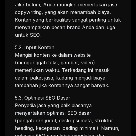
Jika belum, Anda mungkin memerlukan jasa
copywriting, yang akan menambah biaya.
Konten yang berkualitas sangat penting untuk
menyampaikan pesan brand Anda dan juga
untuk SEO.
5.2. Input Konten
Mengisi konten ke dalam website
(mengunggah teks, gambar, video)
memerlukan waktu. Terkadang ini masuk
dalam paket jasa, kadang menjadi biaya
tambahan jika kontennya sangat banyak.
5.3. Optimasi SEO Dasar
Penyedia jasa yang baik biasanya
menyertakan optimasi SEO dasar
(pengaturan judul, deskripsi meta, struktur
heading, kecepatan loading minimal). Namun,
optimasi SEO yang lebih mendalam dan