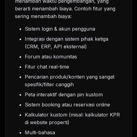
menambah waktu pengembangan, yang
berarti menambah biaya. Contoh fitur yang
sering menambah biaya:
Sistem login & akun pengguna
Integrasi dengan sistem pihak ketiga
(CRM, ERP, API eksternal)
Forum atau komunitas
Fitur chat real-time
Pencarian produk/konten yang sangat
spesifik/filter canggih
Peta interaktif dengan pin kustom
Sistem booking atau reservasi online
Kalkulator kustom (misal: kalkulator KPR
di website properti)
Multi-bahasa