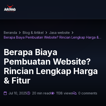
Beranda
Blog & Artikel
Jasa website
Berapa Biaya Pembuatan Website? Rincian Lengkap Harga &
Fitur
Berapa Biaya
Pembuatan Website?
Rincian Lengkap Harga
& Fitur
Jul 10, 2025
20 min read
1138 views
0 comments