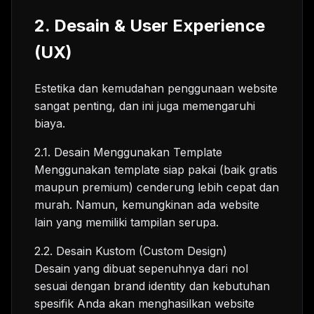
2. Desain & User Experience
(UX)
Estetika dan kemudahan penggunaan website
sangat penting, dan ini juga memengaruhi
biaya.
2.1. Desain Menggunakan Template
Menggunakan template siap pakai (baik gratis
maupun premium) cenderung lebih cepat dan
murah. Namun, kemungkinan ada website
lain yang memiliki tampilan serupa.
2.2. Desain Kustom (Custom Design)
Desain yang dibuat sepenuhnya dari nol
sesuai dengan brand identity dan kebutuhan
spesifik Anda akan menghasilkan website