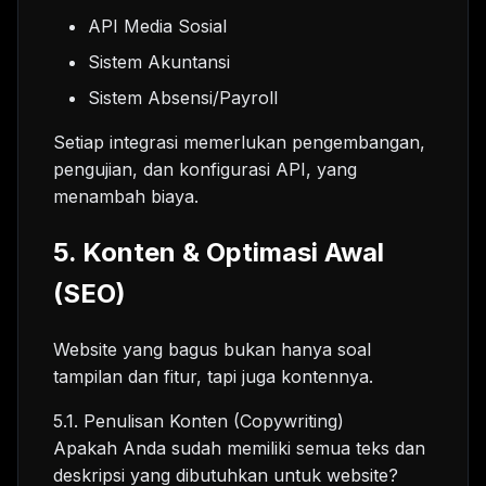
API Media Sosial
Sistem Akuntansi
Sistem Absensi/Payroll
Setiap integrasi memerlukan pengembangan,
pengujian, dan konfigurasi API, yang
menambah biaya.
5. Konten & Optimasi Awal
(SEO)
Website yang bagus bukan hanya soal
tampilan dan fitur, tapi juga kontennya.
5.1. Penulisan Konten (Copywriting)
Apakah Anda sudah memiliki semua teks dan
deskripsi yang dibutuhkan untuk website?