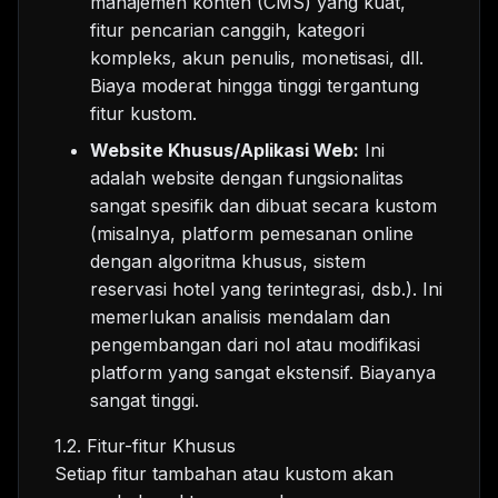
manajemen konten (CMS) yang kuat,
fitur pencarian canggih, kategori
kompleks, akun penulis, monetisasi, dll.
Biaya moderat hingga tinggi tergantung
fitur kustom.
Website Khusus/Aplikasi Web:
Ini
adalah website dengan fungsionalitas
sangat spesifik dan dibuat secara kustom
(misalnya, platform pemesanan online
dengan algoritma khusus, sistem
reservasi hotel yang terintegrasi, dsb.). Ini
memerlukan analisis mendalam dan
pengembangan dari nol atau modifikasi
platform yang sangat ekstensif. Biayanya
sangat tinggi.
1.2. Fitur-fitur Khusus
Setiap fitur tambahan atau kustom akan