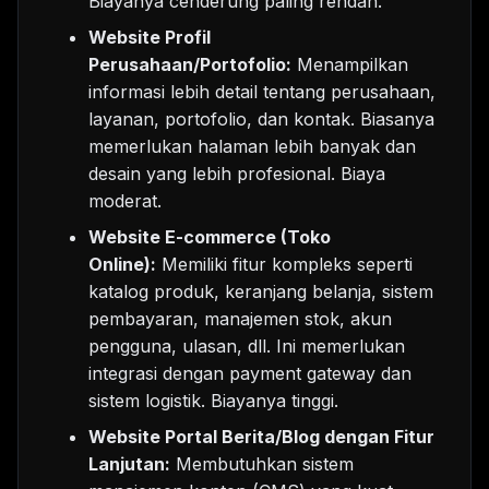
Biayanya cenderung paling rendah.
Website Profil
Perusahaan/Portofolio:
Menampilkan
informasi lebih detail tentang perusahaan,
layanan, portofolio, dan kontak. Biasanya
memerlukan halaman lebih banyak dan
desain yang lebih profesional. Biaya
moderat.
Website E-commerce (Toko
Online):
Memiliki fitur kompleks seperti
katalog produk, keranjang belanja, sistem
pembayaran, manajemen stok, akun
pengguna, ulasan, dll. Ini memerlukan
integrasi dengan payment gateway dan
sistem logistik. Biayanya tinggi.
Website Portal Berita/Blog dengan Fitur
Lanjutan:
Membutuhkan sistem