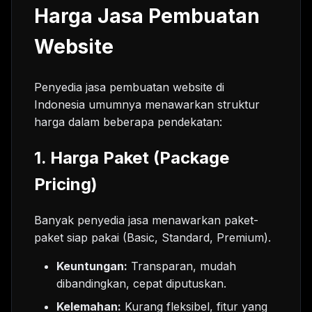
Harga Jasa Pembuatan
Website
Penyedia jasa pembuatan website di
Indonesia umumnya menawarkan struktur
harga dalam beberapa pendekatan:
1. Harga Paket (Package
Pricing)
Banyak penyedia jasa menawarkan paket-
paket siap pakai (Basic, Standard, Premium).
Keuntungan:
Transparan, mudah
dibandingkan, cepat diputuskan.
Kelemahan:
Kurang fleksibel, fitur yang