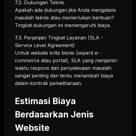
7.2. Dukungan Teknis
Apakah ada dukungan jika Anda mengalami
masalah teknis atau memerlukan bantuan?
Tingkat dukungan ini memengaruhi biaya.
7.3. Perjanjian Tingkat Layanan (SLA -
Service Level Agreement)
Untuk website kritis bisnis (seperti e-
commerce atau portal), SLA yang menjamin
waktu respons dan penyelesaian masalah
sangat penting dan tentu menambah biaya
dalam kontrak pemeliharaan.
Estimasi Biaya
Berdasarkan Jenis
Website