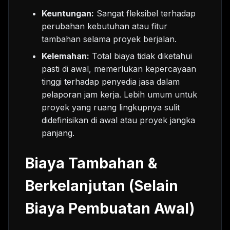
Keuntungan:
Sangat fleksibel terhadap
perubahan kebutuhan atau fitur
tambahan selama proyek berjalan.
Kelemahan:
Total biaya tidak diketahui
pasti di awal, memerlukan kepercayaan
tinggi terhadap penyedia jasa dalam
pelaporan jam kerja. Lebih umum untuk
proyek yang ruang lingkupnya sulit
didefinisikan di awal atau proyek jangka
panjang.
Biaya Tambahan &
Berkelanjutan (Selain
Biaya Pembuatan Awal)