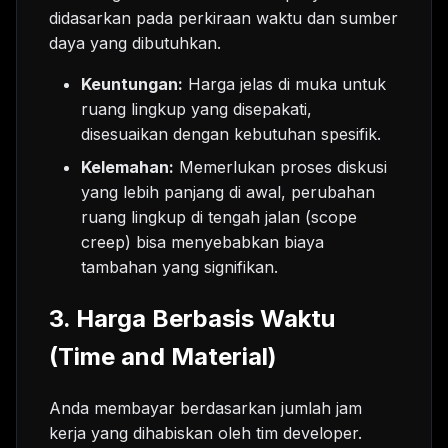
didasarkan pada perkiraan waktu dan sumber
daya yang dibutuhkan.
Keuntungan:
Harga jelas di muka untuk
ruang lingkup yang disepakati,
disesuaikan dengan kebutuhan spesifik.
Kelemahan:
Memerlukan proses diskusi
yang lebih panjang di awal, perubahan
ruang lingkup di tengah jalan (scope
creep) bisa menyebabkan biaya
tambahan yang signifikan.
3. Harga Berbasis Waktu
(Time and Material)
Anda membayar berdasarkan jumlah jam
kerja yang dihabiskan oleh tim developer.