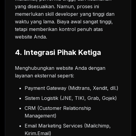
yang disesuaikan. Namun, proses ini
memerlukan skill developer yang tinggi dan
waktu yang lama. Biaya awal sangat tinggi,
tetapi memberikan kontrol penuh atas
website Anda.
4. Integrasi Pihak Ketiga
Menghubungkan website Anda dengan
layanan eksternal seperti:
Payment Gateway (Midtrans, Xendit, dll.)
Sistem Logistik (JNE, TIKI, Grab, Gojek)
CRM (Customer Relationship
Management)
Email Marketing Services (Mailchimp,
Kirim.Email)