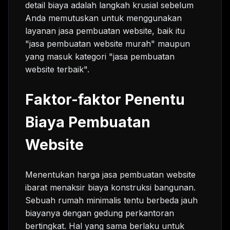
detail biaya adalah langkah krusial sebelum
Anda memutuskan untuk menggunakan
layanan jasa pembuatan website, baik itu
"jasa pembuatan website murah" maupun
yang masuk kategori "jasa pembuatan
website terbaik".
Faktor-faktor Penentu
Biaya Pembuatan
Website
Menentukan harga jasa pembuatan website
ibarat menaksir biaya konstruksi bangunan.
Sebuah rumah minimalis tentu berbeda jauh
biayanya dengan gedung perkantoran
bertingkat. Hal yang sama berlaku untuk