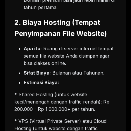
tahun pertama.
2. Biaya Hosting (Tempat
Penyimpanan File Website)
Apa itu:
Ruang di server internet tempat
semua file website Anda disimpan agar
bisa diakses online.
Sifat Biaya:
Bulanan atau Tahunan.
Estimasi Biaya:
* Shared Hosting (untuk website
kecil/menengah dengan traffic rendah): Rp
200.000 - Rp 1.000.000+ per tahun.
* VPS (Virtual Private Server) atau Cloud
Hosting (untuk website dengan traffic