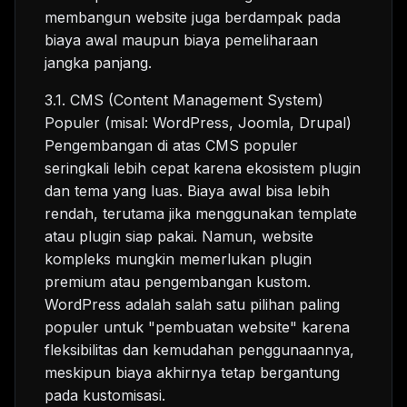
membangun website juga berdampak pada
biaya awal maupun biaya pemeliharaan
jangka panjang.
3.1. CMS (Content Management System)
Populer (misal: WordPress, Joomla, Drupal)
Pengembangan di atas CMS populer
seringkali lebih cepat karena ekosistem plugin
dan tema yang luas. Biaya awal bisa lebih
rendah, terutama jika menggunakan template
atau plugin siap pakai. Namun, website
kompleks mungkin memerlukan plugin
premium atau pengembangan kustom.
WordPress adalah salah satu pilihan paling
populer untuk "pembuatan website" karena
fleksibilitas dan kemudahan penggunaannya,
meskipun biaya akhirnya tetap bergantung
pada kustomisasi.