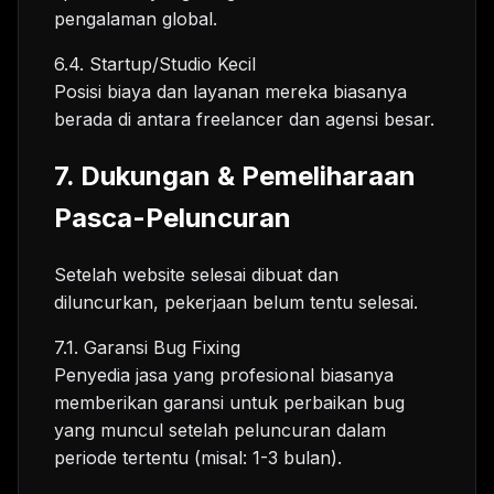
pengalaman global.
6.4. Startup/Studio Kecil
Posisi biaya dan layanan mereka biasanya
berada di antara freelancer dan agensi besar.
7. Dukungan & Pemeliharaan
Pasca-Peluncuran
Setelah website selesai dibuat dan
diluncurkan, pekerjaan belum tentu selesai.
7.1. Garansi Bug Fixing
Penyedia jasa yang profesional biasanya
memberikan garansi untuk perbaikan bug
yang muncul setelah peluncuran dalam
periode tertentu (misal: 1-3 bulan).