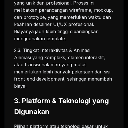
yang unik dan profesional. Proses ini
melibatkan perancangan wireframe, mockup,
dan prototype, yang memerlukan waktu dan
keahlian desainer UI/UX profesional.
Biayanya jauh lebih tinggi dibandingkan
menggunakan template.
2.3. Tingkat Interaktivitas & Animasi
Animasi yang kompleks, elemen interaktif,
atau transisi halaman yang mulus
memerlukan lebih banyak pekerjaan dari sisi
front-end development, sehingga menambah
biaya.
3. Platform & Teknologi yang
Digunakan
Pilihan platform atau teknologi dasar untuk