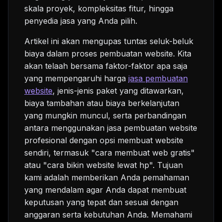
skala proyek, kompleksitas fitur, hingga
penyedia jasa yang Anda pilih.
Artikel ini akan mengupas tuntas seluk-beluk
biaya dalam proses pembuatan website. Kita
akan telaah bersama faktor-faktor apa saja
yang mempengaruhi harga
jasa pembuatan
website
, jenis-jenis paket yang ditawarkan,
biaya tambahan atau biaya berkelanjutan
yang mungkin muncul, serta perbandingan
antara menggunakan jasa pembuatan website
profesional dengan opsi membuat website
sendiri, termasuk "cara membuat web gratis"
atau "cara bikin website lewat hp". Tujuan
kami adalah memberikan Anda pemahaman
yang mendalam agar Anda dapat membuat
keputusan yang tepat dan sesuai dengan
anggaran serta kebutuhan Anda. Memahami