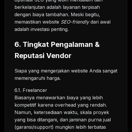
berkelanjutan adalah layanan terpisah
dengan biaya tambahan. Meski begitu,
memastikan website
SEO-friendly
dari awal
adalah investasi penting.
6. Tingkat Pengalaman &
Reputasi Vendor
Siapa yang mengerjakan website Anda sangat
memengaruhi harga.
6.1. Freelancer
Biasanya menawarkan biaya yang lebih
kompetitif karena overhead yang rendah.
Namun, ketersediaan waktu, skala proyek
yang bisa ditangani, dan jaminan purna jual
(garansi/support) mungkin lebih terbatas