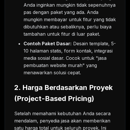
Anda inginkan mungkin tidak sepenuhnya
pas dengan paket yang ada. Anda
mungkin membayar untuk fitur yang tidak
dibutuhkan atau sebaliknya, perlu biaya
tambahan untuk fitur di luar paket.
Contoh Paket Dasar:
Desain template, 5-
10 halaman statis, form kontak, integrasi
media sosial dasar. Cocok untuk "jasa
pembuatan website murah" yang
menawarkan solusi cepat.
2. Harga Berdasarkan Proyek
(Project-Based Pricing)
Setelah memahami kebutuhan Anda secara
mendalam, penyedia jasa akan memberikan
satu harga total untuk seluruh proyek. Ini