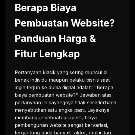
Berapa Biaya
Pembuatan Website?
Panduan Harga &
Fitur Lengkap
Pertanyaan klasik yang sering muncul di
benak individu maupun pelaku bisnis saat
ingin terjun ke dunia digital adalah: "Berapa
biaya pembuatan website?" Jawaban atas
pertanyaan ini sayangnya tidak sesederhana
menyebutkan satu angka pasti. Layaknya
membangun sebuah properti, biaya
pembangunan website sangat bervariasi,
tergantung pada banyak faktor, mulai dari