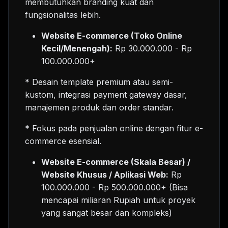
membutuhkan branding kuat dan
fungsionalitas lebih.
Website E-commerce (Toko Online
Kecil/Menengah):
Rp 30.000.000 - Rp
100.000.000+
* Desain template premium atau semi-
kustom, integrasi payment gateway dasar,
manajemen produk dan order standar.
* Fokus pada penjualan online dengan fitur e-
commerce esensial.
Website E-commerce (Skala Besar) /
Website Khusus / Aplikasi Web:
Rp
100.000.000 - Rp 500.000.000+ (Bisa
mencapai miliaran Rupiah untuk proyek
yang sangat besar dan kompleks)