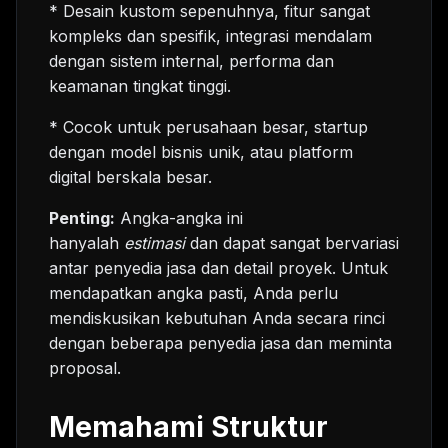
* Desain kustom sepenuhnya, fitur sangat
kompleks dan spesifik, integrasi mendalam
dengan sistem internal, performa dan
keamanan tingkat tinggi.
* Cocok untuk perusahaan besar, startup
dengan model bisnis unik, atau platform
digital berskala besar.
Penting:
Angka-angka ini
hanyalah
estimasi
dan dapat sangat bervariasi
antar penyedia jasa dan detail proyek. Untuk
mendapatkan angka pasti, Anda perlu
mendiskusikan kebutuhan Anda secara rinci
dengan beberapa penyedia jasa dan meminta
proposal.
Memahami Struktur