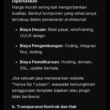
Diperhatikan
Harga murah sering kali mengorbankan
kualitas. Berikut komponen yang seharusnya
tercakup dalam penawaran profesional:
Biaya Desain:
Riset pasar, wireframing,
UI/UX design.
Biaya Pengembangan:
Coding, integrasi
fitur, testing.
Biaya Pemeliharaan:
Hosting, domain,
SSL, update berkala.
Jika sebuah jasa menawarkan website
"hanya Rp 1 jutaan", waspadai kemungkinan
penggunaan template bajakan atau plugin
tidak berlisensi.
b. Transparansi Kontrak dan Hak