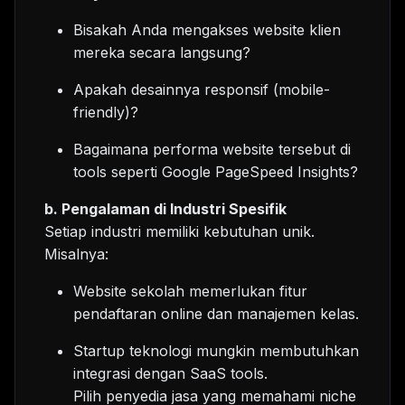
Bisakah Anda mengakses website klien
mereka secara langsung?
Apakah desainnya responsif (mobile-
friendly)?
Bagaimana performa website tersebut di
tools seperti Google PageSpeed Insights?
b. Pengalaman di Industri Spesifik
Setiap industri memiliki kebutuhan unik.
Misalnya:
Website sekolah memerlukan fitur
pendaftaran online dan manajemen kelas.
Startup teknologi mungkin membutuhkan
integrasi dengan SaaS tools.
Pilih penyedia jasa yang memahami niche