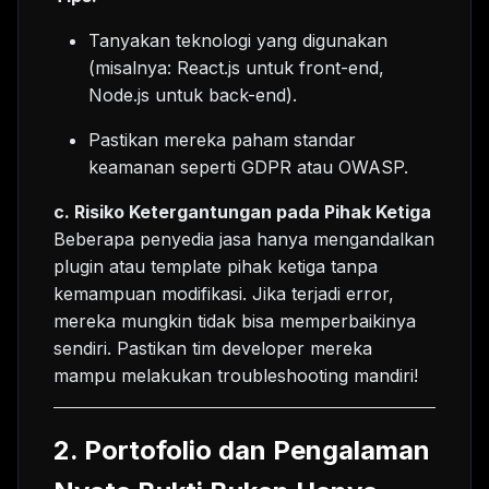
Tanyakan teknologi yang digunakan
(misalnya: React.js untuk front-end,
Node.js untuk back-end).
Pastikan mereka paham standar
keamanan seperti GDPR atau OWASP.
c. Risiko Ketergantungan pada Pihak Ketiga
Beberapa penyedia jasa hanya mengandalkan
plugin atau template pihak ketiga tanpa
kemampuan modifikasi. Jika terjadi error,
mereka mungkin tidak bisa memperbaikinya
sendiri. Pastikan tim developer mereka
mampu melakukan troubleshooting mandiri!
2. Portofolio dan Pengalaman