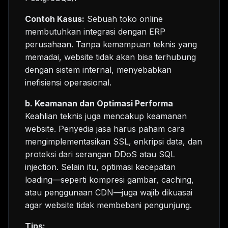
Contoh Kasus:
Sebuah toko online
membutuhkan integrasi dengan ERP
perusahaan. Tanpa kemampuan teknis yang
memadai, website tidak akan bisa terhubung
dengan sistem internal, menyebabkan
inefisiensi operasional.
b. Keamanan dan Optimasi Performa
Keahlian teknis juga mencakup keamanan
website. Penyedia jasa harus paham cara
mengimplementasikan SSL, enkripsi data, dan
proteksi dari serangan DDoS atau SQL
injection. Selain itu, optimasi kecepatan
loading—seperti kompresi gambar, caching,
atau penggunaan CDN—juga wajib dikuasai
agar website tidak membebani pengunjung.
Tips: