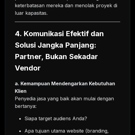
keterbatasan mereka dan menolak proyek di
luar kapasitas.
4. Komunikasi Efektif dan
Solusi Jangka Panjang:
Partner, Bukan Sekadar
Vendor
a. Kemampuan Mendengarkan Kebutuhan
Klien
Penyedia jasa yang baik akan mulai dengan
bertanya:
Siapa target audiens Anda?
Apa tujuan utama website (branding,