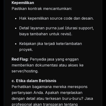
Kepemilikan
Pastikan kontrak mencantumkan:
Hak kepemilikan source code dan desain.
Detail layanan purna jual (durasi support,
biaya tambahan untuk revisi).
Kebijakan jika terjadi keterlambatan
proyek.
Red Flag:
Penyedia jasa yang enggan
memberikan dokumentasi atau akses ke
server/hosting.
c. Etika dalam Berbisnis
Perhatikan bagaimana mereka merespons
pertanyaan Anda. Apakah menjelaskan
dengan detail atau terkesan buru-buru? Jasa
profesional akan transparan tentang