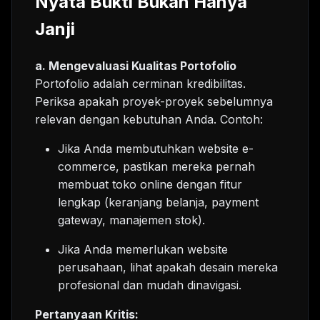
Nyata Bukti Bukan Hanya
Janji
a. Mengevaluasi Kualitas Portofolio
Portofolio adalah cerminan kredibilitas.
Periksa apakah proyek-proyek sebelumnya
relevan dengan kebutuhan Anda. Contoh:
Jika Anda membutuhkan website e-
commerce, pastikan mereka pernah
membuat toko online dengan fitur
lengkap (keranjang belanja, payment
gateway, manajemen stok).
Jika Anda memerlukan website
perusahaan, lihat apakah desain mereka
profesional dan mudah dinavigasi.
Pertanyaan Kritis: