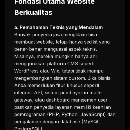
Fondasi Utama Website
Berkualitas
a. Pemahaman Teknis yang Mendalam
Banyak penyedia jasa mengklaim bisa
membuat website, tetapi hanya sedikit yang
benar-benar menguasai aspek teknis.
Misalnya, mereka mungkin hanya ahli
menggunakan platform CMS seperti
WordPress atau Wix, tetapi tidak mampu
mengembangkan sistem custom. Jika bisnis
Anda memerlukan fitur khusus seperti
integrasi API, sistem pembayaran multi-
gateway, atau dashboard manajemen user,
pastikan penyedia layanan memiliki keahlian
pemrograman (PHP, Python, JavaScript) dan
pengalaman dengan database (MySQL,
PostgreSQL).