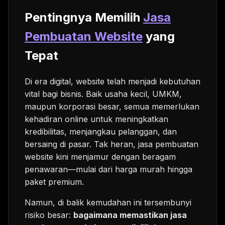
Pentingnya Memilih
Jasa
Pembuatan Website
yang
Tepat
Di era digital, website telah menjadi kebutuhan
vital bagi bisnis. Baik usaha kecil, UMKM,
maupun korporasi besar, semua memerlukan
kehadiran online untuk meningkatkan
kredibilitas, menjangkau pelanggan, dan
bersaing di pasar. Tak heran, jasa pembuatan
website kini menjamur dengan beragam
penawaran—mulai dari harga murah hingga
paket premium.
Namun, di balik kemudahan ini tersembunyi
risiko besar:
bagaimana memastikan jasa