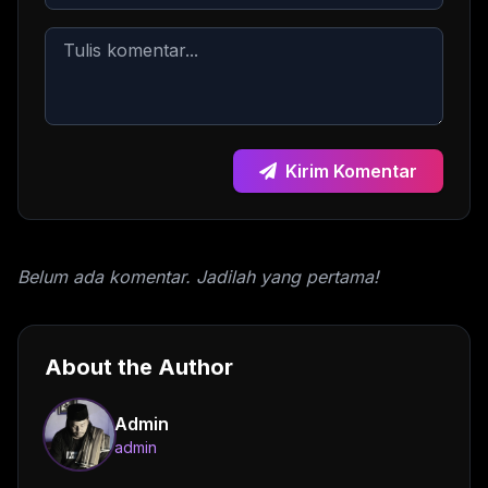
Kirim Komentar
Belum ada komentar. Jadilah yang pertama!
About the Author
Admin
admin