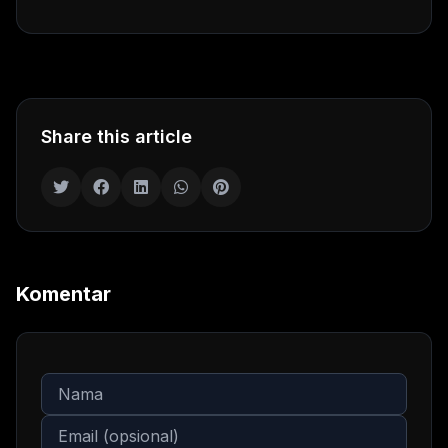
Share this article
Komentar