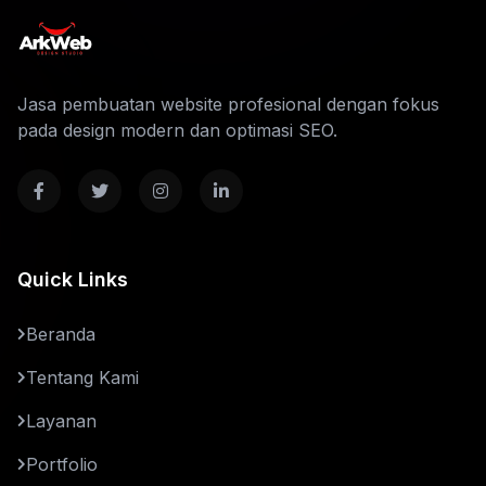
Jasa pembuatan website profesional dengan fokus
pada design modern dan optimasi SEO.
Quick Links
Beranda
Tentang Kami
Layanan
Portfolio