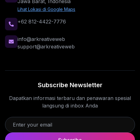
Jawa Barat, Indonesia
Lihat Lokasi di Google Maps
+62 812-4422-7776
info@arkreativeweb
support@arkreativeweb
Subscribe Newsletter
Dapatkan informasi terbaru dan penawaran spesial
langsung di inbox Anda
Subscribe