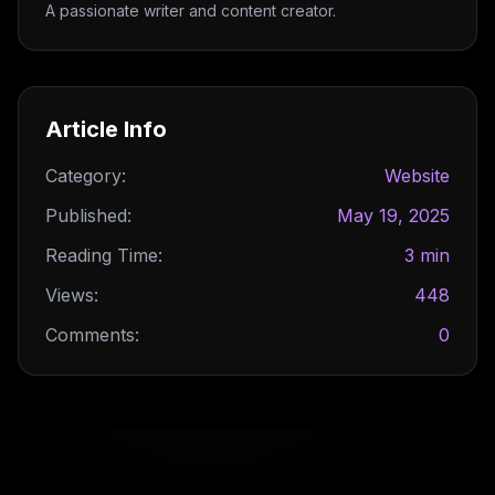
A passionate writer and content creator.
Article Info
Category:
Website
Published:
May 19, 2025
Reading Time:
3 min
Views:
448
Comments:
0