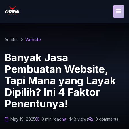
Articles
Website
Banyak Jasa
Pembuatan Website,
Tapi Mana yang Layak
Dipilih? Ini 4 Faktor
Penentunya!
May 19, 2025
3 min read
448 views
0 comments