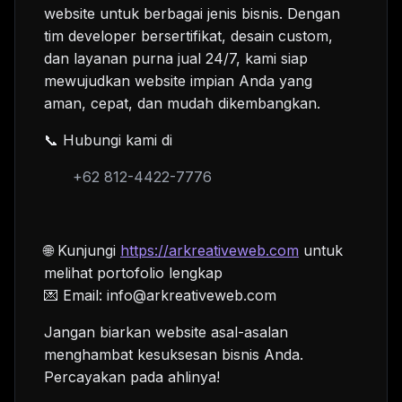
website untuk berbagai jenis bisnis. Dengan
tim developer bersertifikat, desain custom,
dan layanan purna jual 24/7, kami siap
mewujudkan website impian Anda yang
aman, cepat, dan mudah dikembangkan.
📞 Hubungi kami di
+62 812-4422-7776
🌐 Kunjungi
https://arkreativeweb.com
untuk
melihat portofolio lengkap
💌 Email: info@arkreativeweb.com
Jangan biarkan website asal-asalan
menghambat kesuksesan bisnis Anda.
Percayakan pada ahlinya!