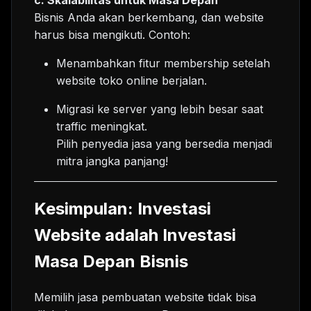
Bisnis Anda akan berkembang, dan website
harus bisa mengikuti. Contoh:
Menambahkan fitur membership setelah
website toko online berjalan.
Migrasi ke server yang lebih besar saat
traffic meningkat.
Pilih penyedia jasa yang bersedia menjadi
mitra jangka panjang!
Kesimpulan: Investasi
Website adalah Investasi
Masa Depan Bisnis
Memilih jasa pembuatan website tidak bisa