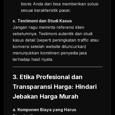
bisnis Anda dan bisa memberikan solusi
sesuai karakteristik pasar.
c. Testimoni dan Studi Kasus
Jangan ragu meminta referensi klien
sebelumnya. Testimoni autentik dan studi
kasus detail (seperti peningkatan traffic atau
konversi setelah website diluncurkan)
menunjukkan komitmen penyedia jasa
terhadap hasil nyata.
3. Etika Profesional dan
Transparansi Harga: Hindari
Jebakan Harga Murah
a. Komponen Biaya yang Harus