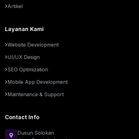
Artikel
Layanan Kami
Website Development
UI/UX Design
SEO Optimization
Mobile App Development
Maintenance & Support
Contact Info
Dusun Solokan