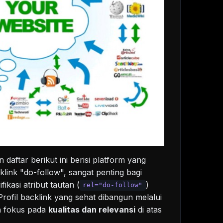
 daftar berikut ini berisi platform yang
link "do-follow", sangat penting bagi
kasi atribut tautan (
)
rel="do-follow"
ofil backlink yang sehat dibangun melalui
n fokus pada
kualitas dan relevansi
di atas