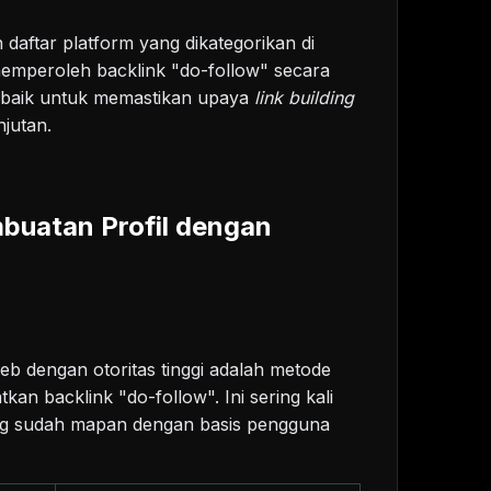
daftar platform yang dikategorikan di
emperoleh backlink "do-follow" secara
terbaik untuk memastikan upaya
link building
njutan.
mbuatan Profil dengan
web dengan otoritas tinggi adalah metode
an backlink "do-follow". Ini sering kali
g sudah mapan dengan basis pengguna