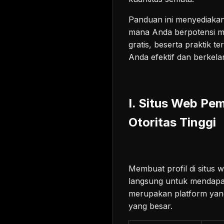
Panduan ini menyediakan 
mana Anda berpotensi m
gratis, beserta praktik 
Anda efektif dan berkela
I. Situs Web Pe
Otoritas Tinggi
Membuat profil di situs 
langsung untuk mendapatk
merupakan platform yan
yang besar.